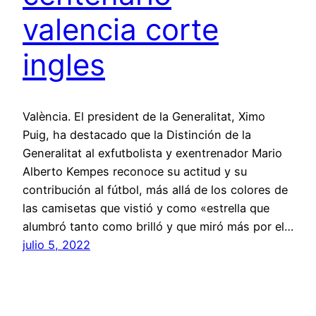
valencia corte
ingles
València. El president de la Generalitat, Ximo
Puig, ha destacado que la Distinción de la
Generalitat al exfutbolista y exentrenador Mario
Alberto Kempes reconoce su actitud y su
contribución al fútbol, más allá de los colores de
las camisetas que vistió y como «estrella que
alumbró tanto como brilló y que miró más por el…
julio 5, 2022