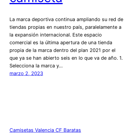
La marca deportiva continua ampliando su red de
tiendas propias en nuestro país, paralelamente a
la expansión internacional. Este espacio
comercial es la última apertura de una tienda
propia de la marca dentro del plan 2021 por el
que ya se han abierto seis en lo que va de año. 1.
Selecciona la marca y…
marzo 2, 2023
Camisetas Valencia CF Baratas