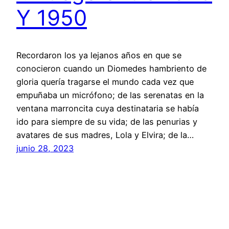
Y 1950
Recordaron los ya lejanos años en que se
conocieron cuando un Diomedes hambriento de
gloria quería tragarse el mundo cada vez que
empuñaba un micrófono; de las serenatas en la
ventana marroncita cuya destinataria se había
ido para siempre de su vida; de las penurias y
avatares de sus madres, Lola y Elvira; de la…
junio 28, 2023