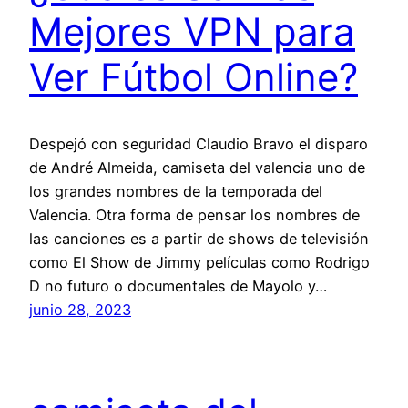
Mejores VPN para
Ver Fútbol Online?
Despejó con seguridad Claudio Bravo el disparo
de André Almeida, camiseta del valencia uno de
los grandes nombres de la temporada del
Valencia. Otra forma de pensar los nombres de
las canciones es a partir de shows de televisión
como El Show de Jimmy películas como Rodrigo
D no futuro o documentales de Mayolo y…
junio 28, 2023