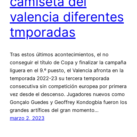
camiseta del
valencia diferentes
tmporadas
Tras estos últimos acontecimientos, el no
conseguir el título de Copa y finalizar la campaña
liguera en el 9.º puesto, el Valencia afronta en la
temporada 2022-23 su tercera temporada
consecutiva sin competición europea por primera
vez desde el descenso. Jugadores nuevos como
Gonçalo Guedes y Geoffrey Kondogbia fueron los
grandes artífices del gran momento…
marzo 2, 2023