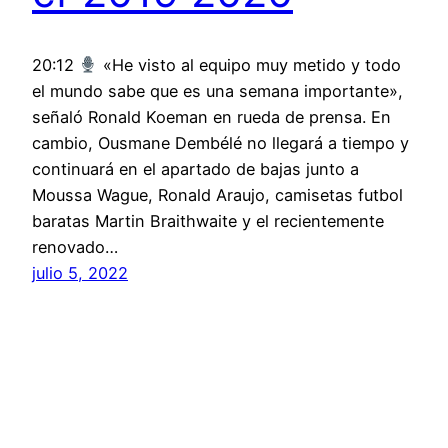
20:12
«He visto al equipo muy metido y todo
el mundo sabe que es una semana importante»,
señaló Ronald Koeman en rueda de prensa. En
cambio, Ousmane Dembélé no llegará a tiempo y
continuará en el apartado de bajas junto a
Moussa Wague, Ronald Araujo, camisetas futbol
baratas Martin Braithwaite y el recientemente
renovado…
julio 5, 2022