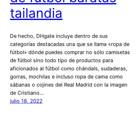
tailandia
De hecho, DHgate incluye dentro de sus
categorías destacadas una que se llama «ropa de
fútbol» dónde puedes comprar no sólo camisetas
de fútbol sino todo tipo de productos para
aficionados al fútbol como chándals, sudaderas,
gorras, mochilas e incluso ropa de cama como
sábanas o cojines del Real Madrid con la imagen
de Cristiano…
julio 18, 2022