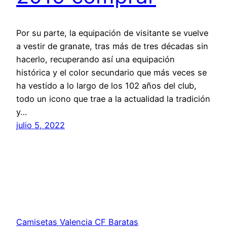
Por su parte, la equipación de visitante se vuelve
a vestir de granate, tras más de tres décadas sin
hacerlo, recuperando así una equipación
histórica y el color secundario que más veces se
ha vestido a lo largo de los 102 años del club,
todo un icono que trae a la actualidad la tradición
y…
julio 5, 2022
Camisetas Valencia CF Baratas