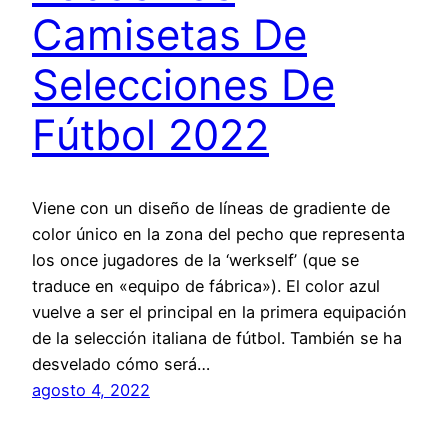
Camisetas De
Selecciones De
Fútbol 2022
Viene con un diseño de líneas de gradiente de
color único en la zona del pecho que representa
los once jugadores de la ‘werkself’ (que se
traduce en «equipo de fábrica»). El color azul
vuelve a ser el principal en la primera equipación
de la selección italiana de fútbol. También se ha
desvelado cómo será…
agosto 4, 2022