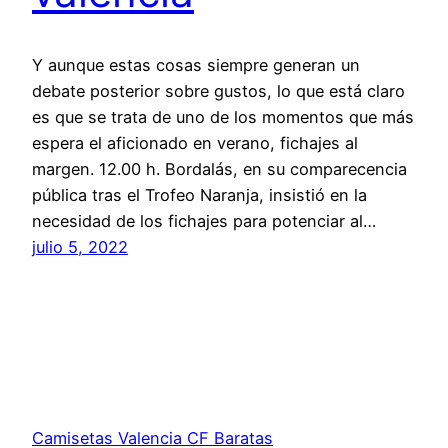
Y aunque estas cosas siempre generan un
debate posterior sobre gustos, lo que está claro
es que se trata de uno de los momentos que más
espera el aficionado en verano, fichajes al
margen. 12.00 h. Bordalás, en su comparecencia
pública tras el Trofeo Naranja, insistió en la
necesidad de los fichajes para potenciar al…
julio 5, 2022
Camisetas Valencia CF Baratas