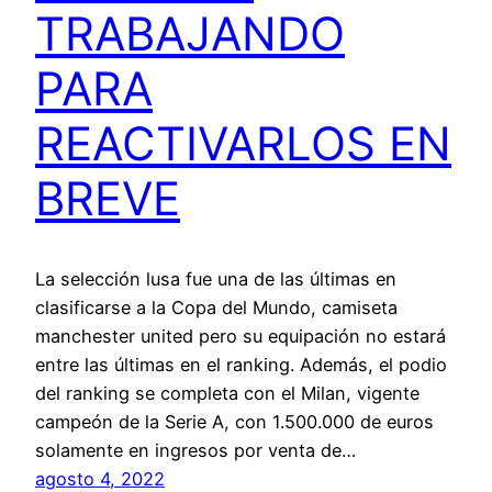
TRABAJANDO
PARA
REACTIVARLOS EN
BREVE
La selección lusa fue una de las últimas en
clasificarse a la Copa del Mundo, camiseta
manchester united pero su equipación no estará
entre las últimas en el ranking. Además, el podio
del ranking se completa con el Milan, vigente
campeón de la Serie A, con 1.500.000 de euros
solamente en ingresos por venta de…
agosto 4, 2022