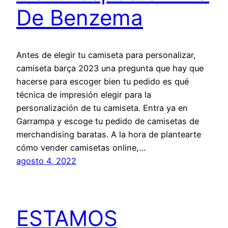
De Benzema
Antes de elegir tu camiseta para personalizar,
camiseta barça 2023 una pregunta que hay que
hacerse para escoger bien tu pedido es qué
técnica de impresión elegir para la
personalización de tu camiseta. Entra ya en
Garrampa y escoge tu pedido de camisetas de
merchandising baratas. A la hora de plantearte
cómo vender camisetas online,…
agosto 4, 2022
ESTAMOS