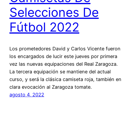
Selecciones De
Fútbol 2022
Los prometedores David y Carlos Vicente fueron
los encargados de lucir este jueves por primera
vez las nuevas equipaciones del Real Zaragoza.
La tercera equipación se mantiene del actual
curso, y será la clásica camiseta roja, también en
clara evocación al Zaragoza tomate.
agosto 4, 2022