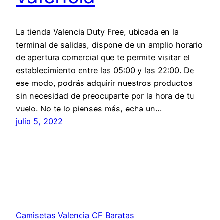
La tienda Valencia Duty Free, ubicada en la
terminal de salidas, dispone de un amplio horario
de apertura comercial que te permite visitar el
establecimiento entre las 05:00 y las 22:00. De
ese modo, podrás adquirir nuestros productos
sin necesidad de preocuparte por la hora de tu
vuelo. No te lo pienses más, echa un…
julio 5, 2022
Camisetas Valencia CF Baratas