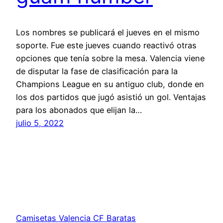
Los nombres se publicará el jueves en el mismo
soporte. Fue este jueves cuando reactivó otras
opciones que tenía sobre la mesa. Valencia viene
de disputar la fase de clasificación para la
Champions League en su antiguo club, donde en
los dos partidos que jugó asistió un gol. Ventajas
para los abonados que elijan la…
julio 5, 2022
Camisetas Valencia CF Baratas