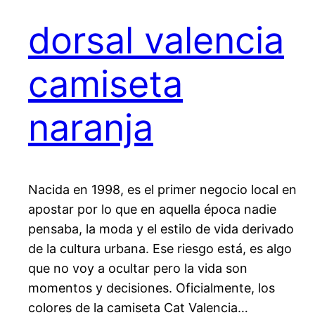
dorsal valencia
camiseta
naranja
Nacida en 1998, es el primer negocio local en
apostar por lo que en aquella época nadie
pensaba, la moda y el estilo de vida derivado
de la cultura urbana. Ese riesgo está, es algo
que no voy a ocultar pero la vida son
momentos y decisiones. Oficialmente, los
colores de la camiseta Cat Valencia…