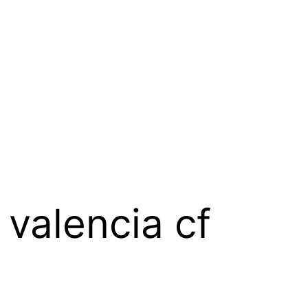
 valencia cf