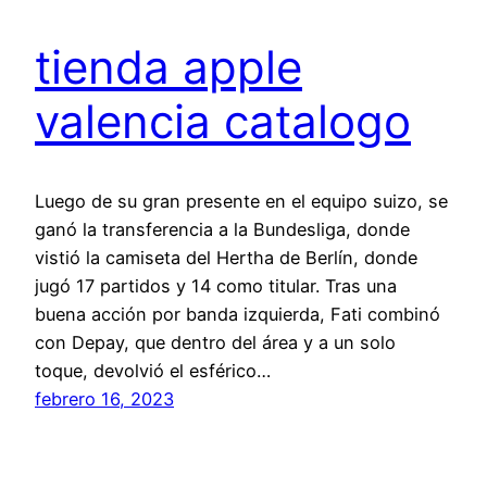
tienda apple
valencia catalogo
Luego de su gran presente en el equipo suizo, se
ganó la transferencia a la Bundesliga, donde
vistió la camiseta del Hertha de Berlín, donde
jugó 17 partidos y 14 como titular. Tras una
buena acción por banda izquierda, Fati combinó
con Depay, que dentro del área y a un solo
toque, devolvió el esférico…
febrero 16, 2023