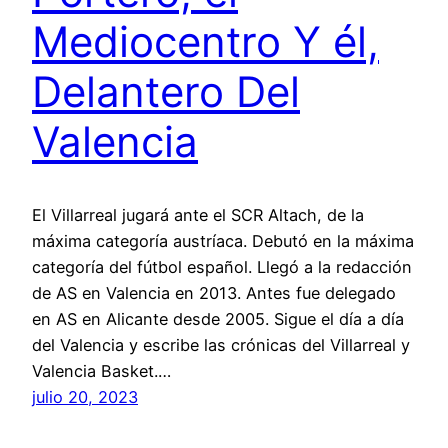
Mediocentro Y él,
Delantero Del
Valencia
El Villarreal jugará ante el SCR Altach, de la
máxima categoría austríaca. Debutó en la máxima
categoría del fútbol español. Llegó a la redacción
de AS en Valencia en 2013. Antes fue delegado
en AS en Alicante desde 2005. Sigue el día a día
del Valencia y escribe las crónicas del Villarreal y
Valencia Basket.…
julio 20, 2023