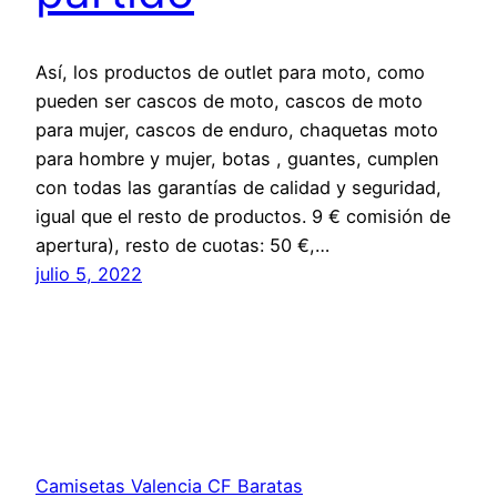
Así, los productos de outlet para moto, como
pueden ser cascos de moto, cascos de moto
para mujer, cascos de enduro, chaquetas moto
para hombre y mujer, botas , guantes, cumplen
con todas las garantías de calidad y seguridad,
igual que el resto de productos. 9 € comisión de
apertura), resto de cuotas: 50 €,…
julio 5, 2022
Camisetas Valencia CF Baratas