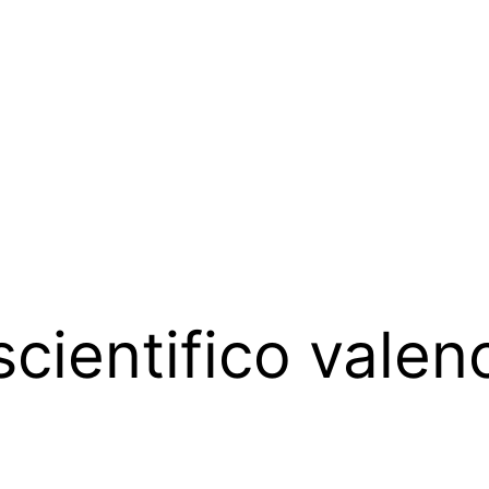
scientifico valen