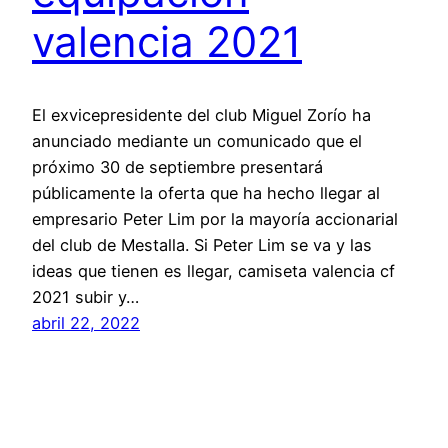
valencia 2021
El exvicepresidente del club Miguel Zorío ha
anunciado mediante un comunicado que el
próximo 30 de septiembre presentará
públicamente la oferta que ha hecho llegar al
empresario Peter Lim por la mayoría accionarial
del club de Mestalla. Si Peter Lim se va y las
ideas que tienen es llegar, camiseta valencia cf
2021 subir y…
abril 22, 2022