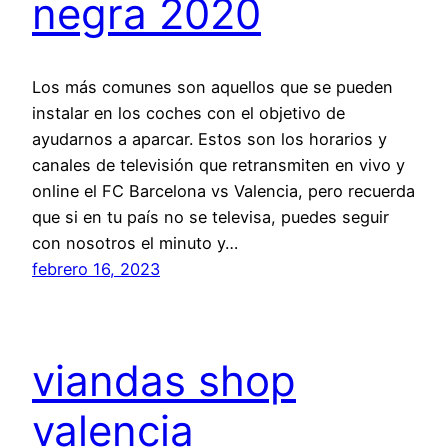
negra 2020
Los más comunes son aquellos que se pueden
instalar en los coches con el objetivo de
ayudarnos a aparcar. Estos son los horarios y
canales de televisión que retransmiten en vivo y
online el FC Barcelona vs Valencia, pero recuerda
que si en tu país no se televisa, puedes seguir
con nosotros el minuto y…
febrero 16, 2023
viandas shop
valencia