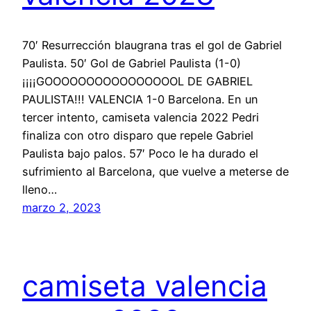
70′ Resurrección blaugrana tras el gol de Gabriel
Paulista. 50′ Gol de Gabriel Paulista (1-0)
¡¡¡¡GOOOOOOOOOOOOOOOOL DE GABRIEL
PAULISTA!!! VALENCIA 1-0 Barcelona. En un
tercer intento, camiseta valencia 2022 Pedri
finaliza con otro disparo que repele Gabriel
Paulista bajo palos. 57′ Poco le ha durado el
sufrimiento al Barcelona, que vuelve a meterse de
lleno…
marzo 2, 2023
camiseta valencia