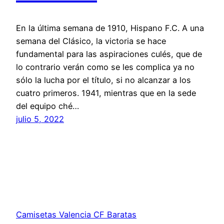
En la última semana de 1910, Hispano F.C. A una
semana del Clásico, la victoria se hace
fundamental para las aspiraciones culés, que de
lo contrario verán como se les complica ya no
sólo la lucha por el título, si no alcanzar a los
cuatro primeros. 1941, mientras que en la sede
del equipo ché…
julio 5, 2022
Camisetas Valencia CF Baratas