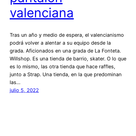
valenciana
Tras un año y medio de espera, el valencianismo
podrá volver a alentar a su equipo desde la
grada. Aficionados en una grada de La Fonteta.
Willshop. Es una tienda de barrio, skater. O lo que
es lo mismo, las otra tienda que hace raffles,
junto a Strap. Una tienda, en la que predominan
las…
julio 5, 2022