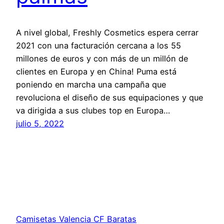
A nivel global, Freshly Cosmetics espera cerrar
2021 con una facturación cercana a los 55
millones de euros y con más de un millón de
clientes en Europa y en China! Puma está
poniendo en marcha una campaña que
revoluciona el diseño de sus equipaciones y que
va dirigida a sus clubes top en Europa…
julio 5, 2022
Camisetas Valencia CF Baratas