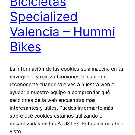
Bicicletas
Specialized
Valencia – Hummi
Bikes
La información de las cookies se almacena en tu
navegador y realiza funciones tales como
reconocerte cuando vuelves a nuestra web o
ayudar a nuestro equipo a comprender qué
secciones de la web encuentras más
interesantes y útiles. Puedes informarte más
sobre qué cookies estamos utilizando o
desactivarlas en los AJUSTES. Estas marcas han
visto…