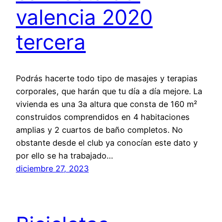
valencia 2020
tercera
Podrás hacerte todo tipo de masajes y terapias
corporales, que harán que tu día a día mejore. La
vivienda es una 3a altura que consta de 160 m²
construidos comprendidos en 4 habitaciones
amplias y 2 cuartos de baño completos. No
obstante desde el club ya conocían este dato y
por ello se ha trabajado…
diciembre 27, 2023