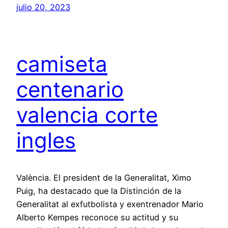
julio 20, 2023
camiseta
centenario
valencia corte
ingles
València. El president de la Generalitat, Ximo
Puig, ha destacado que la Distinción de la
Generalitat al exfutbolista y exentrenador Mario
Alberto Kempes reconoce su actitud y su