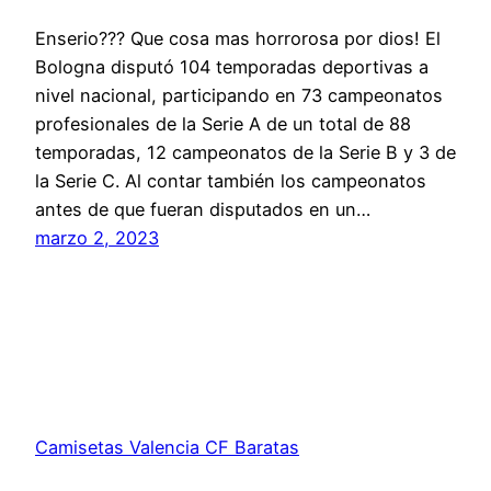
Enserio??? Que cosa mas horrorosa por dios! El
Bologna disputó 104 temporadas deportivas a
nivel nacional, participando en 73 campeonatos
profesionales de la Serie A de un total de 88
temporadas, 12 campeonatos de la Serie B y 3 de
la Serie C. Al contar también los campeonatos
antes de que fueran disputados en un…
marzo 2, 2023
Camisetas Valencia CF Baratas