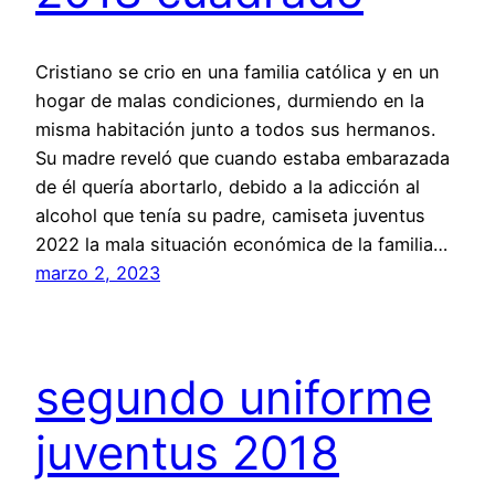
Cristiano se crio en una familia católica y en un
hogar de malas condiciones, durmiendo en la
misma habitación junto a todos sus hermanos.
Su madre reveló que cuando estaba embarazada
de él quería abortarlo, debido a la adicción al
alcohol que tenía su padre, camiseta juventus
2022 la mala situación económica de la familia…
marzo 2, 2023
segundo uniforme
juventus 2018