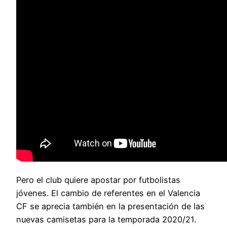
Pero el club quiere apostar por futbolistas
jóvenes. El cambio de referentes en el Valencia
CF se aprecia también en la presentación de las
nuevas camisetas para la temporada 2020/21.