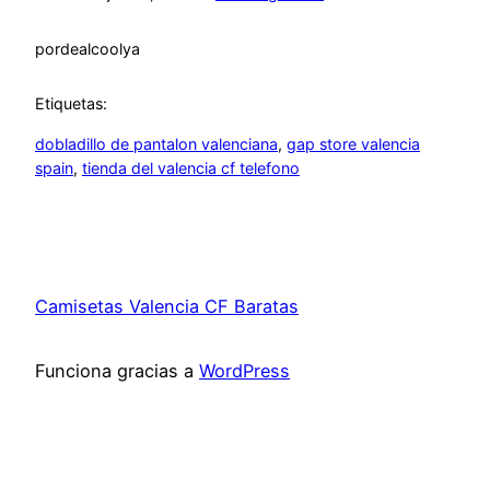
por
dealcoolya
Etiquetas:
dobladillo de pantalon valenciana
, 
gap store valencia
spain
, 
tienda del valencia cf telefono
Camisetas Valencia CF Baratas
Funciona gracias a
WordPress