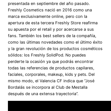
presentada en septiembre del año pasado.
Freshly Cosmetics nació en 2016 como una
marca exclusivamente online, pero con la
apertura de esta tercera Freshly Store reafirma
su apuesta por el retail y por acercarse a sus
fans. También los best sellers de la compañía,
como las últimas novedades como el último éxito
y la gran revolución de los productos cosméticos
sólidos: los Freshly SolidPod. No puedes
perderte la ocasión ya que podrás encontrar
todas las referencias de productos capilares,
faciales, corporales, makeup, kids y pets. Del
mismo modo, el Valencia CF indica que “José
Bordalás se incorpora al Club de Mestalla
después de una extensa trayectoria”.