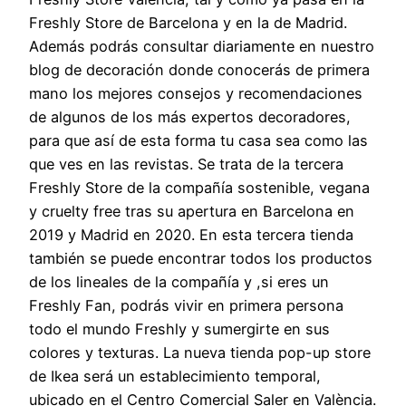
Freshly Store de Barcelona y en la de Madrid.
Además podrás consultar diariamente en nuestro
blog de decoración donde conocerás de primera
mano los mejores consejos y recomendaciones
de algunos de los más expertos decoradores,
para que así de esta forma tu casa sea como las
que ves en las revistas. Se trata de la tercera
Freshly Store de la compañía sostenible, vegana
y cruelty free tras su apertura en Barcelona en
2019 y Madrid en 2020. En esta tercera tienda
también se puede encontrar todos los productos
de los lineales de la compañía y ,si eres un
Freshly Fan, podrás vivir en primera persona
todo el mundo Freshly y sumergirte en sus
colores y texturas. La nueva tienda pop-up store
de Ikea será un establecimiento temporal,
ubicado en el Centro Comercial Saler en València.