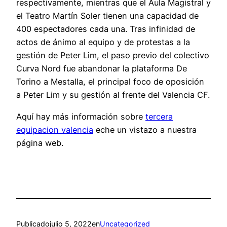
respectivamente, mientras que el Aula Magistral y
el Teatro Martín Soler tienen una capacidad de
400 espectadores cada una. Tras infinidad de
actos de ánimo al equipo y de protestas a la
gestión de Peter Lim, el paso previo del colectivo
Curva Nord fue abandonar la plataforma De
Torino a Mestalla, el principal foco de oposición
a Peter Lim y su gestión al frente del Valencia CF.
Aquí hay más información sobre
tercera
equipacion valencia
eche un vistazo a nuestra
página web.
Publicado
julio 5, 2022
en
Uncategorized