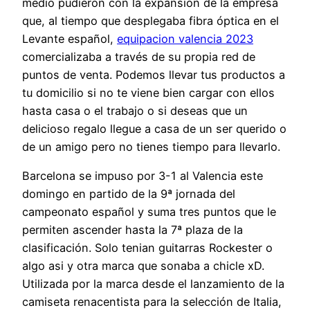
medio pudieron con la expansión de la empresa
que, al tiempo que desplegaba fibra óptica en el
Levante español,
equipacion valencia 2023
comercializaba a través de su propia red de
puntos de venta. Podemos llevar tus productos a
tu domicilio si no te viene bien cargar con ellos
hasta casa o el trabajo o si deseas que un
delicioso regalo llegue a casa de un ser querido o
de un amigo pero no tienes tiempo para llevarlo.
Barcelona se impuso por 3-1 al Valencia este
domingo en partido de la 9ª jornada del
campeonato español y suma tres puntos que le
permiten ascender hasta la 7ª plaza de la
clasificación. Solo tenian guitarras Rockester o
algo asi y otra marca que sonaba a chicle xD.
Utilizada por la marca desde el lanzamiento de la
camiseta renacentista para la selección de Italia,