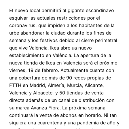
El nuevo local permitirá al gigante escandinavo
esquivar las actuales restricciones por el
coronavirus, que impiden a los habitantes de la
urbe abandonar la ciudad durante los fines de
semana y los festivos debido al cierre perimetral
que vive València. Ikea abre ua nuevo
establecimiento en València. La apertura de la
nueva tienda de Ikea en Valencia será el próximo
viernes, 19 de febrero. Actualmente cuenta con
una cobertura de más de 90 redes propias de
FTTH en Madrid, Almería, Murcia, Alicante,
Valencia y Albacete, y 50 tiendas de venta
directa además de un canal de distribución con
su marca Avanza Fibra. La próxima semana
continuará la venta de abonos en horario. Ni tan
siquiera una cuarentena y una pandemia de año y