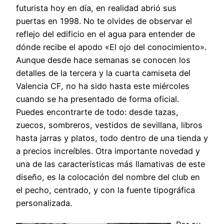
futurista hoy en día, en realidad abrió sus
puertas en 1998. No te olvides de observar el
reflejo del edificio en el agua para entender de
dónde recibe el apodo «El ojo del conocimiento».
Aunque desde hace semanas se conocen los
detalles de la tercera y la cuarta camiseta del
Valencia CF, no ha sido hasta este miércoles
cuando se ha presentado de forma oficial.
Puedes encontrarte de todo: desde tazas,
zuecos, sombreros, vestidos de sevillana, libros
hasta jarras y platos, todo dentro de una tienda y
a precios increíbles. Otra importante novedad y
una de las características más llamativas de este
diseño, es la colocación del nombre del club en
el pecho, centrado, y con la fuente tipográfica
personalizada.