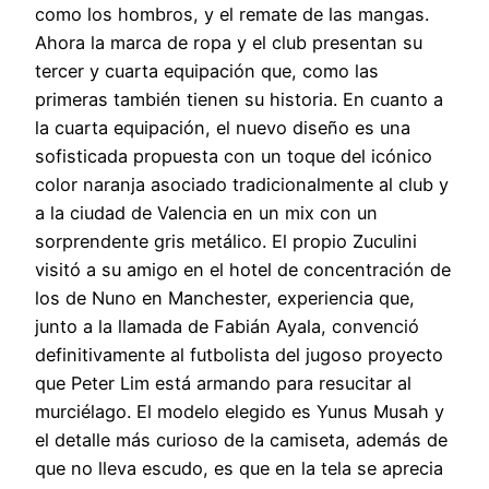
como los hombros, y el remate de las mangas.
Ahora la marca de ropa y el club presentan su
tercer y cuarta equipación que, como las
primeras también tienen su historia. En cuanto a
la cuarta equipación, el nuevo diseño es una
sofisticada propuesta con un toque del icónico
color naranja asociado tradicionalmente al club y
a la ciudad de Valencia en un mix con un
sorprendente gris metálico. El propio Zuculini
visitó a su amigo en el hotel de concentración de
los de Nuno en Manchester, experiencia que,
junto a la llamada de Fabián Ayala, convenció
definitivamente al futbolista del jugoso proyecto
que Peter Lim está armando para resucitar al
murciélago. El modelo elegido es Yunus Musah y
el detalle más curioso de la camiseta, además de
que no lleva escudo, es que en la tela se aprecia