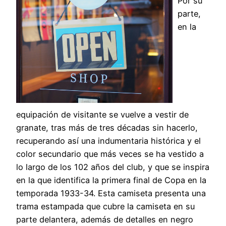
Por su
parte,
en la
equipación de visitante se vuelve a vestir de
granate, tras más de tres décadas sin hacerlo,
recuperando así una indumentaria histórica y el
color secundario que más veces se ha vestido a
lo largo de los 102 años del club, y que se inspira
en la que identifica la primera final de Copa en la
temporada 1933-34. Esta camiseta presenta una
trama estampada que cubre la camiseta en su
parte delantera, además de detalles en negro