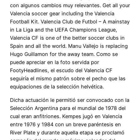
con algunos cambios muy relevantes. Get all your
Valencia soccer gear including the Valencia
Football Kit. Valencia Club de Futbol – A mainstay
in La Liga and the UEFA Champions League,
Valencia CF is one of the better soccer clubs in
Spain and all the world. Manu Vallejo is replacing
Hugo Guillamon for the away team. Como se
puede apreciar en la foto servida por
FootyHeadlines, el escudo del Valencia CF
seguiría el mismo patrón sobre el pecho que las
equipaciones de la selección helvética.
Dicha actuación le permitió ser convocado con la
Selección Argentina para el mundial de 1978 del
cual eran anfitriones. Kempes jugó en Valencia
entre 1976 y 1984 con un breve paréntesis en
River Plate y durante aquella etapa se proclamó