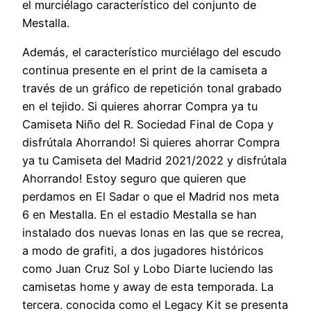
el murciélago característico del conjunto de
Mestalla.
Además, el característico murciélago del escudo
continua presente en el print de la camiseta a
través de un gráfico de repetición tonal grabado
en el tejido. Si quieres ahorrar Compra ya tu
Camiseta Niño del R. Sociedad Final de Copa y
disfrútala Ahorrando! Si quieres ahorrar Compra
ya tu Camiseta del Madrid 2021/2022 y disfrútala
Ahorrando! Estoy seguro que quieren que
perdamos en El Sadar o que el Madrid nos meta
6 en Mestalla. En el estadio Mestalla se han
instalado dos nuevas lonas en las que se recrea,
a modo de grafiti, a dos jugadores históricos
como Juan Cruz Sol y Lobo Diarte luciendo las
camisetas home y away de esta temporada. La
tercera. conocida como el Legacy Kit se presenta