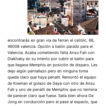
encontrarás en gran via de ferran el catòlic, 66,
46008 valencia. Opción a balón parado para el
Valencia. Acaba cometiendo falta Ansu Fati con
Diakhaby en su intento por cubrir el balón para
que llegase Memphis en posición de disparo. Les
dejo algún pantallazo pero en ninguna toma
queda claro que haya penalti. Remontó el equipo
de Koeman el golazo de Gayá con otro de Ansu
Fati y uno de penalti de Memphis que no termina
de parecer claro que fuese. Salía bien ahora De
Jong en conducción pero el pase al espacio, que