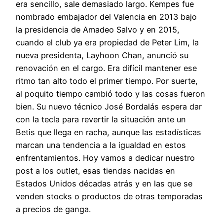
era sencillo, sale demasiado largo. Kempes fue
nombrado embajador del Valencia en 2013 bajo
la presidencia de Amadeo Salvo y en 2015,
cuando el club ya era propiedad de Peter Lim, la
nueva presidenta, Layhoon Chan, anunció su
renovación en el cargo. Era difícil mantener ese
ritmo tan alto todo el primer tiempo. Por suerte,
al poquito tiempo cambió todo y las cosas fueron
bien. Su nuevo técnico José Bordalás espera dar
con la tecla para revertir la situación ante un
Betis que llega en racha, aunque las estadísticas
marcan una tendencia a la igualdad en estos
enfrentamientos. Hoy vamos a dedicar nuestro
post a los outlet, esas tiendas nacidas en
Estados Unidos décadas atrás y en las que se
venden stocks o productos de otras temporadas
a precios de ganga.