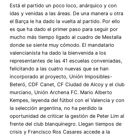
Está el partido un poco loco, anárquico y con
idas y venidas a las áreas. De una manera u otra
el Barça le ha dado la vuelta al partido. Por ello
es que ha dado el primer paso para seguir por
mucho más tiempo ligado al cuadro de Mestalla
donde se siente muy cómodo. El mandatario
valencianista ha dado la bienvenida a los
representantes de las 41 escuelas conveniadas,
felicitando a las cuatro nuevas que se han
incorporado al proyecto, Unión Imposibles-
Beteró, CDF Canet, CF Ciudad de Alcoy y el club
murciano, Unión Archena FC. Mario Alberto
Kempes, leyenda del fútbol con el Valencia y con
la selección argentina, no ha perdido la
oportunidad de criticar la gestión de Peter Lim al
frente del club blanquinegro. Llegan tiempos de
crisis y Francisco Ros Casares accede a la