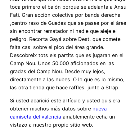
toca primero el balón porque se adelanta a Ansu
Fati. Gran acción colectiva por banda derecha
,centro raso de Guedes que se pasea por el área
sin encontrar rematador ni nadie que aleje el
peligro. Recorta Gayá sobre Dest, que comete
falta casi sobre el pico del área grande.
Descobreix tots els partits que es jugaran en el
Camp Nou. Unos 50.000 aficionados en las
gradas del Camp Nou. Desde muy lejos,
directamente a las nubes. O lo que es lo mismo,
las otra tienda que hace raffles, junto a Strap.
Si usted acarició este artículo y usted quisiera
obtener muchos más datos sobre
nueva
camiseta del valencia
amablemente echa un
vistazo a nuestro propio sitio web.