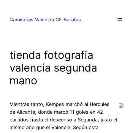
Saltar
al
Camisetas Valencia CF Baratas
contenido
tienda fotografia
valencia segunda
mano
Mientras tanto, Kempes marchó al Hércules
de Alicante, donde marcó 11 goles en 42
partidos hasta el descenso a Segunda, justo el
mismo año que el Valencia. Según esta