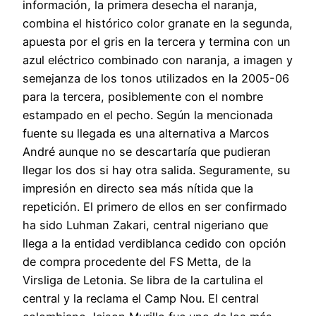
información, la primera desecha el naranja,
combina el histórico color granate en la segunda,
apuesta por el gris en la tercera y termina con un
azul eléctrico combinado con naranja, a imagen y
semejanza de los tonos utilizados en la 2005-06
para la tercera, posiblemente con el nombre
estampado en el pecho. Según la mencionada
fuente su llegada es una alternativa a Marcos
André aunque no se descartaría que pudieran
llegar los dos si hay otra salida. Seguramente, su
impresión en directo sea más nítida que la
repetición. El primero de ellos en ser confirmado
ha sido Luhman Zakari, central nigeriano que
llega a la entidad verdiblanca cedido con opción
de compra procedente del FS Metta, de la
Virsliga de Letonia. Se libra de la cartulina el
central y la reclama el Camp Nou. El central