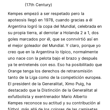
Kempes empezó a ser respetado pero la
apoteosis llegó en 1978, cuando gracias a él
Argentina logró la copa del Mundial, celebrada en
su propia tierra, al derrotar a Holanda 2 a 1, dos
goles marcados por él, que se connvirtió así en
el mejor goleador del Mundial. Y claro, porque yo
creo que en la Argentina lo típico, normalmente
uno nace con la pelota bajo el brazo y después
ya te entretenés con eso. Eso ha posibilitado que
Orange tenga los derechos de retransmisión
tanto de la Liga como de la competición europea.
El president de la Generalitat, Ximo Puig, ha
destacado que la Distinción de la Generalitat al
exfutbolista y exentrenador Mario Alberto
Kempes reconoce su actitud y su contribución al
fútbol, más allá de los colores de las camisetas