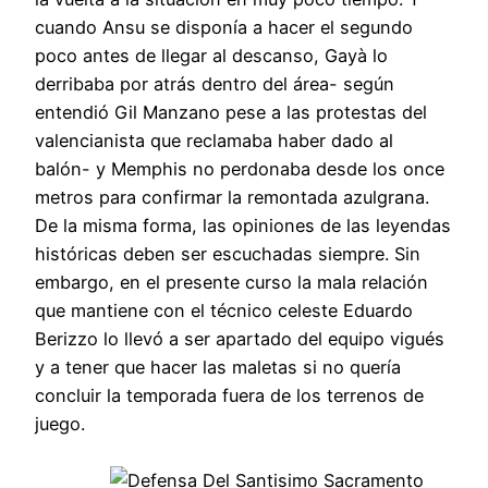
cuando Ansu se disponía a hacer el segundo
poco antes de llegar al descanso, Gayà lo
derribaba por atrás dentro del área- según
entendió Gil Manzano pese a las protestas del
valencianista que reclamaba haber dado al
balón- y Memphis no perdonaba desde los once
metros para confirmar la remontada azulgrana.
De la misma forma, las opiniones de las leyendas
históricas deben ser escuchadas siempre. Sin
embargo, en el presente curso la mala relación
que mantiene con el técnico celeste Eduardo
Berizzo lo llevó a ser apartado del equipo vigués
y a tener que hacer las maletas si no quería
concluir la temporada fuera de los terrenos de
juego.