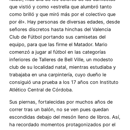
que vistió y como «estrella que alumbró tanto
como brilló y que miró más por el colectivo que
por él». Hay personas de diversas edades, desde
señores discretos hasta hinchas del Valencia
Club de Fútbol portando sus camisetas del
equipo, para que las firme el Matador. Mario
comenzó a jugar al fútbol en las categorías
inferiores de Talleres de Bell Ville, un modesto
club de su localidad natal, mientras estudiaba y
trabajaba en una carpintería, cuyo dueño le
consiguió una prueba a los 17 años con Instituto
Atlético Central de Córdoba.
Sus piernas, fortalecidas por muchos años de
correr tras un balón, no se ven pues quedan
escondidas debajo del mesón lleno de libros. Así,
ha recordado momentos protagonizados por el