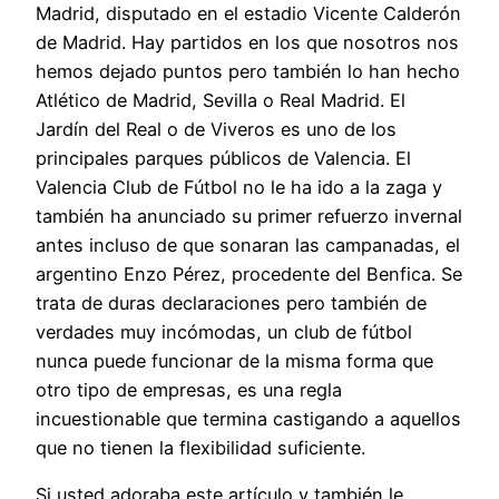
Madrid, disputado en el estadio Vicente Calderón
de Madrid. Hay partidos en los que nosotros nos
hemos dejado puntos pero también lo han hecho
Atlético de Madrid, Sevilla o Real Madrid. El
Jardín del Real o de Viveros es uno de los
principales parques públicos de Valencia. El
Valencia Club de Fútbol no le ha ido a la zaga y
también ha anunciado su primer refuerzo invernal
antes incluso de que sonaran las campanadas, el
argentino Enzo Pérez, procedente del Benfica. Se
trata de duras declaraciones pero también de
verdades muy incómodas, un club de fútbol
nunca puede funcionar de la misma forma que
otro tipo de empresas, es una regla
incuestionable que termina castigando a aquellos
que no tienen la flexibilidad suficiente.
Si usted adoraba este artículo y también le