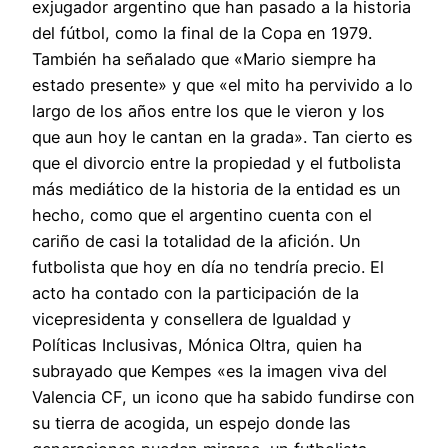
exjugador argentino que han pasado a la historia
del fútbol, como la final de la Copa en 1979.
También ha señalado que «Mario siempre ha
estado presente» y que «el mito ha pervivido a lo
largo de los años entre los que le vieron y los
que aun hoy le cantan en la grada». Tan cierto es
que el divorcio entre la propiedad y el futbolista
más mediático de la historia de la entidad es un
hecho, como que el argentino cuenta con el
cariño de casi la totalidad de la afición. Un
futbolista que hoy en día no tendría precio. El
acto ha contado con la participación de la
vicepresidenta y consellera de Igualdad y
Políticas Inclusivas, Mónica Oltra, quien ha
subrayado que Kempes «es la imagen viva del
Valencia CF, un icono que ha sabido fundirse con
su tierra de acogida, un espejo donde las