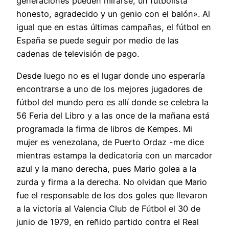
generaciones pueden mirarse, un futbolista
honesto, agradecido y un genio con el balón». Al
igual que en estas últimas campañas, el fútbol en
España se puede seguir por medio de las
cadenas de televisión de pago.
Desde luego no es el lugar donde uno esperaría
encontrarse a uno de los mejores jugadores de
fútbol del mundo pero es allí donde se celebra la
56 Feria del Libro y a las once de la mañana está
programada la firma de libros de Kempes. Mi
mujer es venezolana, de Puerto Ordaz -me dice
mientras estampa la dedicatoria con un marcador
azul y la mano derecha, pues Mario golea a la
zurda y firma a la derecha. No olvidan que Mario
fue el responsable de los dos goles que llevaron
a la victoria al Valencia Club de Fútbol el 30 de
junio de 1979, en reñido partido contra el Real