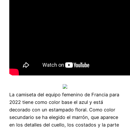
La camiseta del equipo femenino de Francia para
2022 tiene como color base el azul y está
decorado con un estampado floral. Como color
secundario se ha elegido el marrón, que aparece
en los detalles del cuello, los costados y la parte