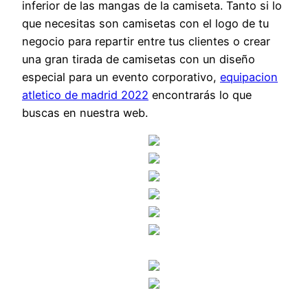
inferior de las mangas de la camiseta. Tanto si lo
que necesitas son camisetas con el logo de tu
negocio para repartir entre tus clientes o crear
una gran tirada de camisetas con un diseño
especial para un evento corporativo,
equipacion
atletico de madrid 2022
encontrarás lo que
buscas en nuestra web.