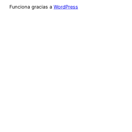
Funciona gracias a
WordPress