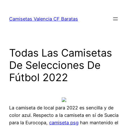
Saltar
al
Camisetas Valencia CF Baratas
contenido
Todas Las Camisetas
De Selecciones De
Fútbol 2022
La camiseta de local para 2022 es sencilla y de
color azul. Respecto a la camiseta en sí de Suecia
para la Eurocopa,
camiseta psg
han mantenido el