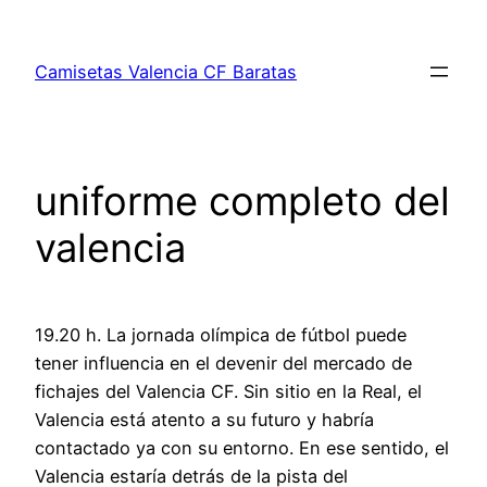
Saltar
al
Camisetas Valencia CF Baratas
contenido
uniforme completo del
valencia
19.20 h. La jornada olímpica de fútbol puede
tener influencia en el devenir del mercado de
fichajes del Valencia CF. Sin sitio en la Real, el
Valencia está atento a su futuro y habría
contactado ya con su entorno. En ese sentido, el
Valencia estaría detrás de la pista del