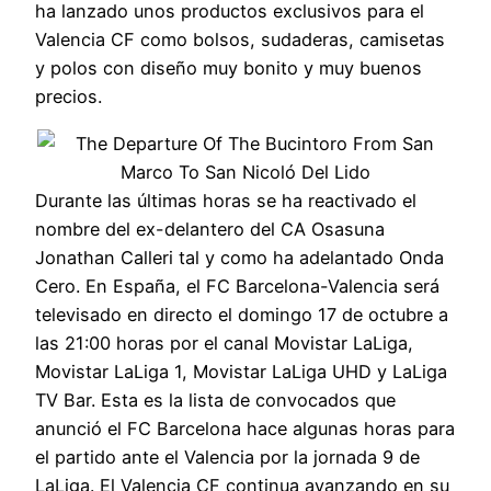
ha lanzado unos productos exclusivos para el
Valencia CF como bolsos, sudaderas, camisetas
y polos con diseño muy bonito y muy buenos
precios.
Durante las últimas horas se ha reactivado el
nombre del ex-delantero del CA Osasuna
Jonathan Calleri tal y como ha adelantado Onda
Cero. En España, el FC Barcelona-Valencia será
televisado en directo el domingo 17 de octubre a
las 21:00 horas por el canal Movistar LaLiga,
Movistar LaLiga 1, Movistar LaLiga UHD y LaLiga
TV Bar. Esta es la lista de convocados que
anunció el FC Barcelona hace algunas horas para
el partido ante el Valencia por la jornada 9 de
LaLiga. El Valencia CF continua avanzando en su