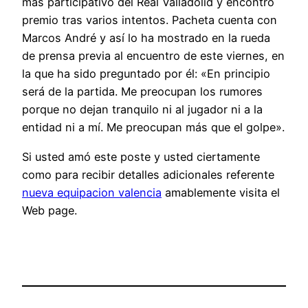
más participativo del Real Valladolid y encontró
premio tras varios intentos. Pacheta cuenta con
Marcos André y así lo ha mostrado en la rueda
de prensa previa al encuentro de este viernes, en
la que ha sido preguntado por él: «En principio
será de la partida. Me preocupan los rumores
porque no dejan tranquilo ni al jugador ni a la
entidad ni a mí. Me preocupan más que el golpe».
Si usted amó este poste y usted ciertamente
como para recibir detalles adicionales referente
nueva equipacion valencia
amablemente visita el
Web page.