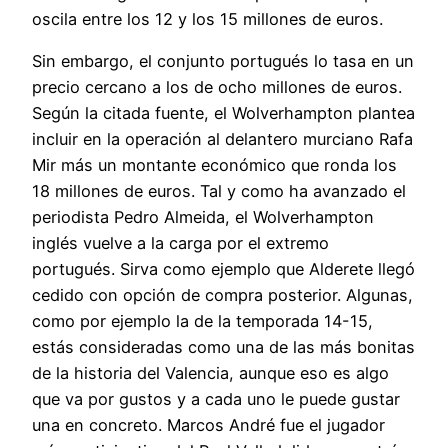
oscila entre los 12 y los 15 millones de euros.
Sin embargo, el conjunto portugués lo tasa en un
precio cercano a los de ocho millones de euros.
Según la citada fuente, el Wolverhampton plantea
incluir en la operación al delantero murciano Rafa
Mir más un montante económico que ronda los
18 millones de euros. Tal y como ha avanzado el
periodista Pedro Almeida, el Wolverhampton
inglés vuelve a la carga por el extremo
portugués. Sirva como ejemplo que Alderete llegó
cedido con opción de compra posterior. Algunas,
como por ejemplo la de la temporada 14-15,
estás consideradas como una de las más bonitas
de la historia del Valencia, aunque eso es algo
que va por gustos y a cada uno le puede gustar
una en concreto. Marcos André fue el jugador