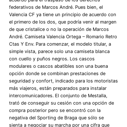
federativos de Marcos André. Pues bien, el
Valencia CF ya tiene un principio de acuerdo con
el primero de los dos, que podría venir al margen
de que cristalice o no la operación de Marcos
André. Camiseta Valencia Ortega – Romario Retro
Ctas Y Env. Para comenzar, el modelo titular, a
simple vista, parece solo una camiseta blanca
con cuello y puños negros. Los cascos
modulares o cascos abatibles son una buena
opción donde se combinan prestaciones de
seguridad y confort, indicado para los motoristas
más viajeros, están preparados para instalar
intercomunicadores. El conjunto de Mestalla,
trató de conseguir su cesión con una opción de
compra posterior pero se encontró con la
negativa del Sporting de Braga que sólo se
sienta a negociar su marcha por una cifra que