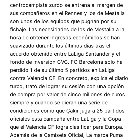
centrocampista zurdo se entrena al margen de
sus compañeros en el Rennes y los de Mestalla
son unos de los equipos que pugnan por su
fichaje. Las necesidades de los de Mestalla a la
hora de obtener ingresos económicos se han
suavizado durante los últimos días tras el
acuerdo obtenido entre LaLiga Santander y el
fondo de inversión CVC. FC Barcelona solo ha
perdido 1 de su último 5 partidos en LaLiga
contra Valencia CF. En concreto, explica el diario
turco, trató de lograr su cesión con una opción
de compra por valor de cinco millones de euros
siempre y cuando se dieran una serie de
condiciones como que Çakir jugara 25 partidos
oficiales esta campaña entre LaLiga y la Copa
que el Valencia CF logra clasificar para Europa.
Además de la Camiseta Oficial, La marca Puma