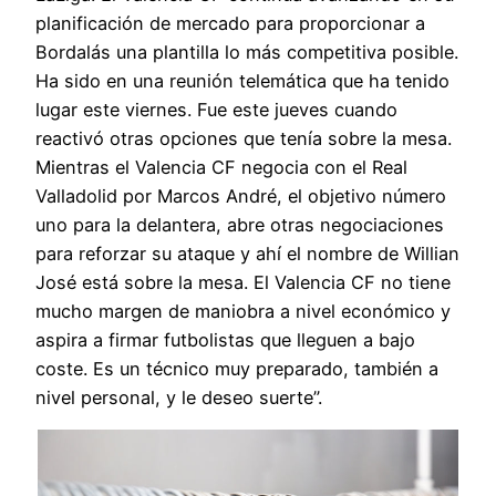
planificación de mercado para proporcionar a
Bordalás una plantilla lo más competitiva posible.
Ha sido en una reunión telemática que ha tenido
lugar este viernes. Fue este jueves cuando
reactivó otras opciones que tenía sobre la mesa.
Mientras el Valencia CF negocia con el Real
Valladolid por Marcos André, el objetivo número
uno para la delantera, abre otras negociaciones
para reforzar su ataque y ahí el nombre de Willian
José está sobre la mesa. El Valencia CF no tiene
mucho margen de maniobra a nivel económico y
aspira a firmar futbolistas que lleguen a bajo
coste. Es un técnico muy preparado, también a
nivel personal, y le deseo suerte”.