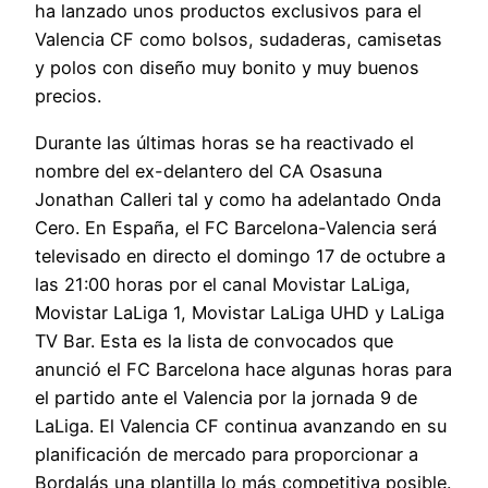
ha lanzado unos productos exclusivos para el
Valencia CF como bolsos, sudaderas, camisetas
y polos con diseño muy bonito y muy buenos
precios.
Durante las últimas horas se ha reactivado el
nombre del ex-delantero del CA Osasuna
Jonathan Calleri tal y como ha adelantado Onda
Cero. En España, el FC Barcelona-Valencia será
televisado en directo el domingo 17 de octubre a
las 21:00 horas por el canal Movistar LaLiga,
Movistar LaLiga 1, Movistar LaLiga UHD y LaLiga
TV Bar. Esta es la lista de convocados que
anunció el FC Barcelona hace algunas horas para
el partido ante el Valencia por la jornada 9 de
LaLiga. El Valencia CF continua avanzando en su
planificación de mercado para proporcionar a
Bordalás una plantilla lo más competitiva posible.