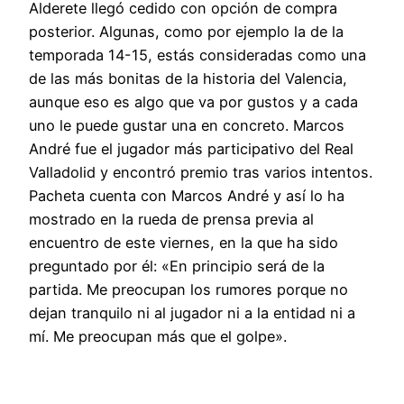
Alderete llegó cedido con opción de compra
posterior. Algunas, como por ejemplo la de la
temporada 14-15, estás consideradas como una
de las más bonitas de la historia del Valencia,
aunque eso es algo que va por gustos y a cada
uno le puede gustar una en concreto. Marcos
André fue el jugador más participativo del Real
Valladolid y encontró premio tras varios intentos.
Pacheta cuenta con Marcos André y así lo ha
mostrado en la rueda de prensa previa al
encuentro de este viernes, en la que ha sido
preguntado por él: «En principio será de la
partida. Me preocupan los rumores porque no
dejan tranquilo ni al jugador ni a la entidad ni a
mí. Me preocupan más que el golpe».