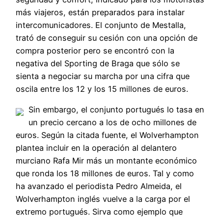
más viajeros, están preparados para instalar
intercomunicadores. El conjunto de Mestalla,
trató de conseguir su cesión con una opción de
compra posterior pero se encontró con la
negativa del Sporting de Braga que sólo se
sienta a negociar su marcha por una cifra que
oscila entre los 12 y los 15 millones de euros.
Sin embargo, el conjunto portugués lo tasa en
un precio cercano a los de ocho millones de
euros. Según la citada fuente, el Wolverhampton
plantea incluir en la operación al delantero
murciano Rafa Mir más un montante económico
que ronda los 18 millones de euros. Tal y como
ha avanzado el periodista Pedro Almeida, el
Wolverhampton inglés vuelve a la carga por el
extremo portugués. Sirva como ejemplo que