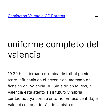
Saltar
al
Camisetas Valencia CF Baratas
contenido
uniforme completo del
valencia
19.20 h. La jornada olímpica de fútbol puede
tener influencia en el devenir del mercado de
fichajes del Valencia CF. Sin sitio en la Real, el
Valencia está atento a su futuro y habría
contactado ya con su entorno. En ese sentido, el
Valencia estaría detrás de la pista del