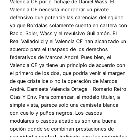
Valencia CF por el fichaje de Daniel Wass. El
Valencia CF necesita incorporar un pivote
defensivo que potencie las carencias del equipo
ya que Bordalás solamente cuenta en cartera con
Racic, Soler, Wass y el revulsivo Guillamón. El
Real Valladolid y el Valencia CF han alcanzado un
acuerdo para el traspaso de los derechos
federativos de Marcos André. Pues bien, el
Valencia CF ya tiene un principio de acuerdo con
el primero de los dos, que podría venir al margen
de que cristalice o no la operación de Marcos
André. Camiseta Valencia Ortega – Romario Retro
Ctas Y Env. Para comenzar, el modelo titular, a
simple vista, parece solo una camiseta blanca
con cuello y puños negros. Los cascos
modulares o cascos abatibles son una buena
opción donde se combinan prestaciones de
seguridad y confort, indicado para los motoristas