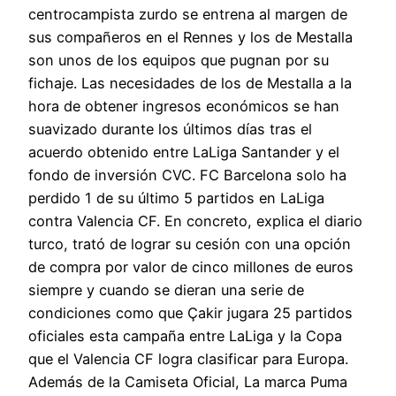
centrocampista zurdo se entrena al margen de
sus compañeros en el Rennes y los de Mestalla
son unos de los equipos que pugnan por su
fichaje. Las necesidades de los de Mestalla a la
hora de obtener ingresos económicos se han
suavizado durante los últimos días tras el
acuerdo obtenido entre LaLiga Santander y el
fondo de inversión CVC. FC Barcelona solo ha
perdido 1 de su último 5 partidos en LaLiga
contra Valencia CF. En concreto, explica el diario
turco, trató de lograr su cesión con una opción
de compra por valor de cinco millones de euros
siempre y cuando se dieran una serie de
condiciones como que Çakir jugara 25 partidos
oficiales esta campaña entre LaLiga y la Copa
que el Valencia CF logra clasificar para Europa.
Además de la Camiseta Oficial, La marca Puma