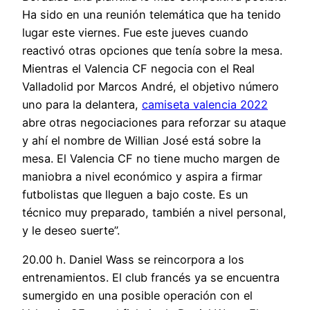
Ha sido en una reunión telemática que ha tenido
lugar este viernes. Fue este jueves cuando
reactivó otras opciones que tenía sobre la mesa.
Mientras el Valencia CF negocia con el Real
Valladolid por Marcos André, el objetivo número
uno para la delantera,
camiseta valencia 2022
abre otras negociaciones para reforzar su ataque
y ahí el nombre de Willian José está sobre la
mesa. El Valencia CF no tiene mucho margen de
maniobra a nivel económico y aspira a firmar
futbolistas que lleguen a bajo coste. Es un
técnico muy preparado, también a nivel personal,
y le deseo suerte”.
20.00 h. Daniel Wass se reincorpora a los
entrenamientos. El club francés ya se encuentra
sumergido en una posible operación con el