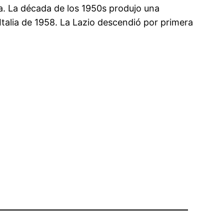
a. La década de los 1950s produjo una
Italia de 1958. La Lazio descendió por primera