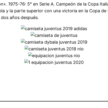
». 1975-76: 5° en Serie A. Campeón de la Copa Itali
la y la parte superior con una victoria en la Copa de 
a dos años después.