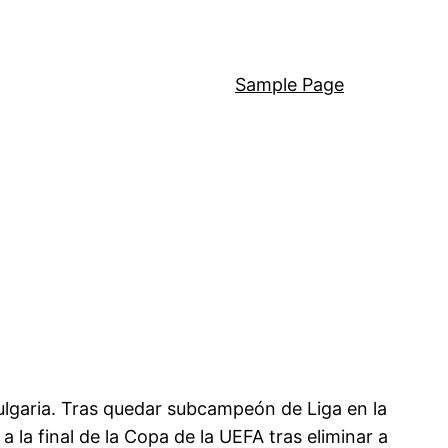
Sample Page
ulgaria. Tras quedar subcampeón de Liga en la
 la final de la Copa de la UEFA tras eliminar a