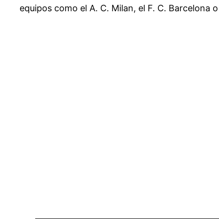
equipos como el A. C. Milan, el F. C. Barcelona