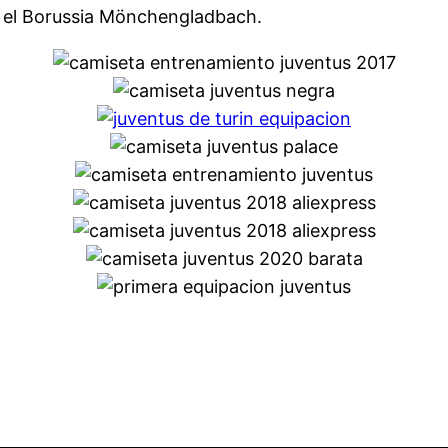
 o el Borussia Mönchengladbach.