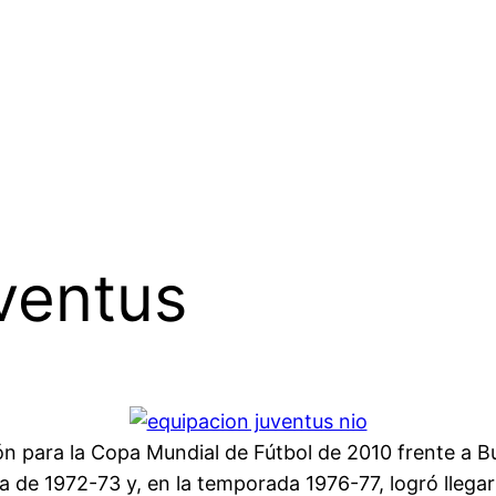
uventus
ón para la Copa Mundial de Fútbol de 2010 frente a B
 de 1972-73 y, en la temporada 1976-77, logró llegar a