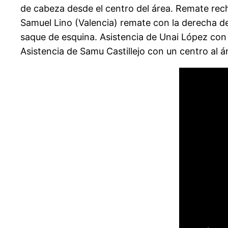
de cabeza desde el centro del área. Remate rec
Samuel Lino (Valencia) remate con la derecha desd
saque de esquina. Asistencia de Unai López con 
Asistencia de Samu Castillejo con un centro al á