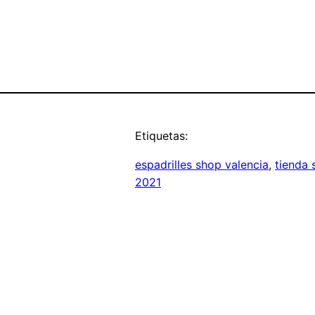
Etiquetas:
espadrilles shop valencia
, 
tienda
2021