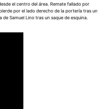
esde el centro del área. Remate fallado por
pierde por el lado derecho de la portería tras un
ia de Samuel Lino tras un saque de esquina.