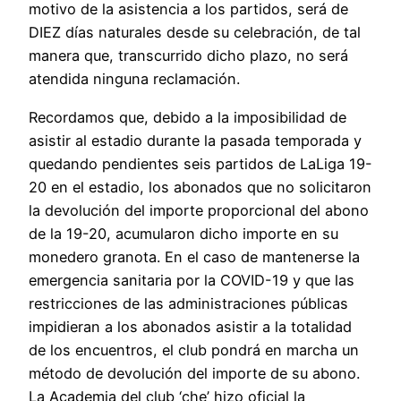
motivo de la asistencia a los partidos, será de
DIEZ días naturales desde su celebración, de tal
manera que, transcurrido dicho plazo, no será
atendida ninguna reclamación.
Recordamos que, debido a la imposibilidad de
asistir al estadio durante la pasada temporada y
quedando pendientes seis partidos de LaLiga 19-
20 en el estadio, los abonados que no solicitaron
la devolución del importe proporcional del abono
de la 19-20, acumularon dicho importe en su
monedero granota. En el caso de mantenerse la
emergencia sanitaria por la COVID-19 y que las
restricciones de las administraciones públicas
impidieran a los abonados asistir a la totalidad
de los encuentros, el club pondrá en marcha un
método de devolución del importe de su abono.
La Academia del club ‘che’ hizo oficial la