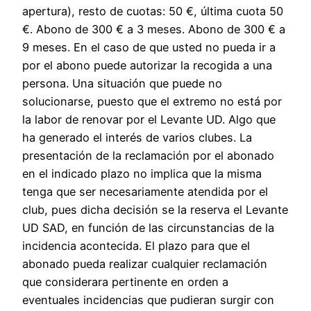
apertura), resto de cuotas: 50 €, última cuota 50
€. Abono de 300 € a 3 meses. Abono de 300 € a
9 meses. En el caso de que usted no pueda ir a
por el abono puede autorizar la recogida a una
persona. Una situación que puede no
solucionarse, puesto que el extremo no está por
la labor de renovar por el Levante UD. Algo que
ha generado el interés de varios clubes. La
presentación de la reclamación por el abonado
en el indicado plazo no implica que la misma
tenga que ser necesariamente atendida por el
club, pues dicha decisión se la reserva el Levante
UD SAD, en función de las circunstancias de la
incidencia acontecida. El plazo para que el
abonado pueda realizar cualquier reclamación
que considerara pertinente en orden a
eventuales incidencias que pudieran surgir con