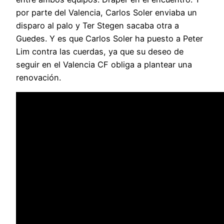
por parte del Valencia, Carlos Soler enviaba un
disparo al palo y Ter Stegen sacaba otra a
Guedes. Y es que Carlos Soler ha puesto a Peter
Lim contra las cuerdas, ya que su deseo de
seguir en el Valencia CF obliga a plantear una
renovación.