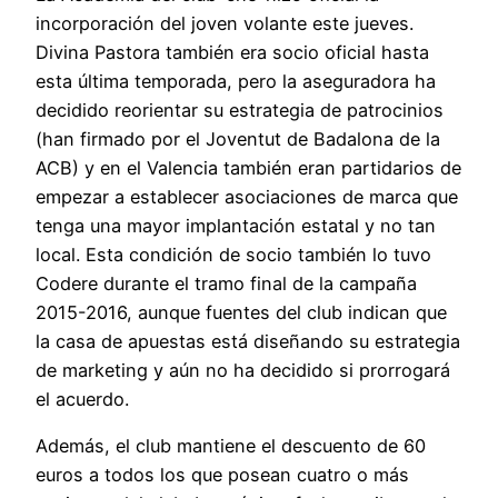
incorporación del joven volante este jueves.
Divina Pastora también era socio oficial hasta
esta última temporada, pero la aseguradora ha
decidido reorientar su estrategia de patrocinios
(han firmado por el Joventut de Badalona de la
ACB) y en el Valencia también eran partidarios de
empezar a establecer asociaciones de marca que
tenga una mayor implantación estatal y no tan
local. Esta condición de socio también lo tuvo
Codere durante el tramo final de la campaña
2015-2016, aunque fuentes del club indican que
la casa de apuestas está diseñando su estrategia
de marketing y aún no ha decidido si prorrogará
el acuerdo.
Además, el club mantiene el descuento de 60
euros a todos los que posean cuatro o más