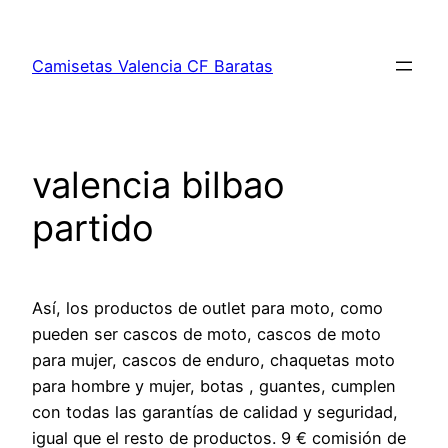
Saltar
al
Camisetas Valencia CF Baratas
contenido
valencia bilbao
partido
Así, los productos de outlet para moto, como
pueden ser cascos de moto, cascos de moto
para mujer, cascos de enduro, chaquetas moto
para hombre y mujer, botas , guantes, cumplen
con todas las garantías de calidad y seguridad,
igual que el resto de productos. 9 € comisión de