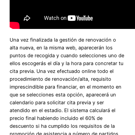
Una vez finalizada la gestión de renovación o
alta nueva, en la misma web, aparecerán los
puntos de recogida y cuando selecciones uno de
ellos escogerás el día y la hora para concretar tu
cita previa. Una vez efectuado online todo el
procedimiento de renovación/alta, requisito
imprescindible para financiar, en el momento en
que se selecciones esta opción, aparecerá un
calendario para solicitar cita previa y ser
atendido en el estadio. El sistema calculará el
precio final habiendo incluido el 60% de
descuento si ha cumplido los requisitos de la
promoción de asistencia a número de partidos