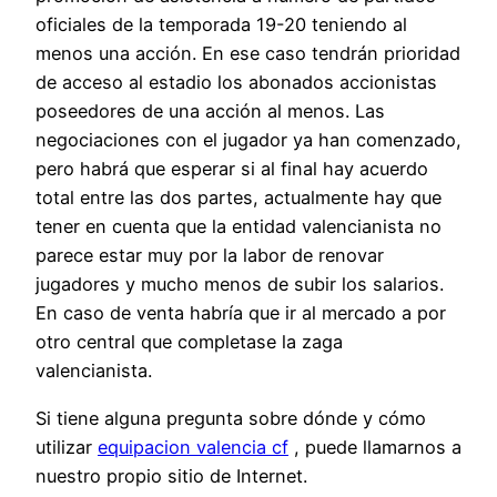
oficiales de la temporada 19-20 teniendo al
menos una acción. En ese caso tendrán prioridad
de acceso al estadio los abonados accionistas
poseedores de una acción al menos. Las
negociaciones con el jugador ya han comenzado,
pero habrá que esperar si al final hay acuerdo
total entre las dos partes, actualmente hay que
tener en cuenta que la entidad valencianista no
parece estar muy por la labor de renovar
jugadores y mucho menos de subir los salarios.
En caso de venta habría que ir al mercado a por
otro central que completase la zaga
valencianista.
Si tiene alguna pregunta sobre dónde y cómo
utilizar
equipacion valencia cf
, puede llamarnos a
nuestro propio sitio de Internet.