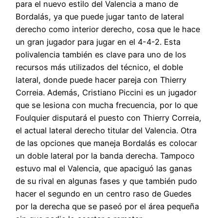
para el nuevo estilo del Valencia a mano de
Bordalás, ya que puede jugar tanto de lateral
derecho como interior derecho, cosa que le hace
un gran jugador para jugar en el 4-4-2. Esta
polivalencia también es clave para uno de los
recursos más utilizados del técnico, el doble
lateral, donde puede hacer pareja con Thierry
Correia. Además, Cristiano Piccini es un jugador
que se lesiona con mucha frecuencia, por lo que
Foulquier disputará el puesto con Thierry Correia,
el actual lateral derecho titular del Valencia. Otra
de las opciones que maneja Bordalás es colocar
un doble lateral por la banda derecha. Tampoco
estuvo mal el Valencia, que apaciguó las ganas
de su rival en algunas fases y que también pudo
hacer el segundo en un centro raso de Guedes
por la derecha que se paseó por el área pequeña