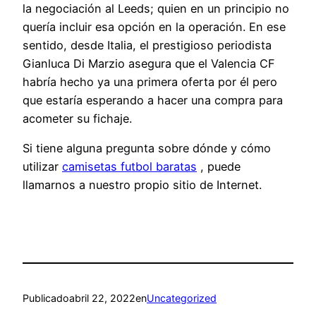
la negociación al Leeds; quien en un principio no
quería incluir esa opción en la operación. En ese
sentido, desde Italia, el prestigioso periodista
Gianluca Di Marzio asegura que el Valencia CF
habría hecho ya una primera oferta por él pero
que estaría esperando a hacer una compra para
acometer su fichaje.
Si tiene alguna pregunta sobre dónde y cómo
utilizar
camisetas futbol baratas
, puede
llamarnos a nuestro propio sitio de Internet.
Publicado
abril 22, 2022
en
Uncategorized