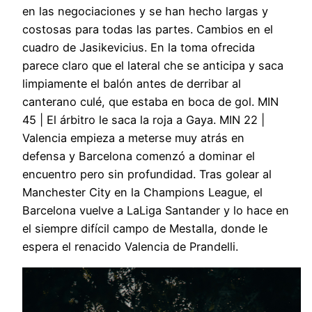
en las negociaciones y se han hecho largas y
costosas para todas las partes. Cambios en el
cuadro de Jasikevicius. En la toma ofrecida
parece claro que el lateral che se anticipa y saca
limpiamente el balón antes de derribar al
canterano culé, que estaba en boca de gol. MIN
45 | El árbitro le saca la roja a Gaya. MIN 22 |
Valencia empieza a meterse muy atrás en
defensa y Barcelona comenzó a dominar el
encuentro pero sin profundidad. Tras golear al
Manchester City en la Champions League, el
Barcelona vuelve a LaLiga Santander y lo hace en
el siempre difícil campo de Mestalla, donde le
espera el renacido Valencia de Prandelli.