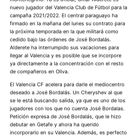
nuevo jugador del Valencia Club de Fútbol para la
campaña 2021/2022. El central paraguayo ha
firmado en la mañana del lunes su contrato para
la próxima temporada en la que militará como
cedido bajo las órdenes de José Bordalás.
Alderete ha interrumpido sus vacaciones para
llegar al Valencia y es posible que se incorpore
ya directamente a la concentración con el resto
de compañeros en Oliva.
El Valencia CF acelera para darle el mediocentro
deseado a José Bordalás. Un Cheryshev al que
se le está buscando salida, ya que es uno de los
jugadores con los que no cuenta José Bordalas.
Petición expresa de José Bordalás, que le hizo
debutar en Getafe y ahora ha querido
incorporarlo en su Valencia. Además, es perfecto