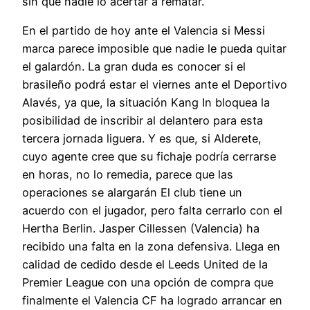
sin que nadie lo acertar a rematar.
En el partido de hoy ante el Valencia si Messi
marca parece imposible que nadie le pueda quitar
el galardón. La gran duda es conocer si el
brasileño podrá estar el viernes ante el Deportivo
Alavés, ya que, la situación Kang In bloquea la
posibilidad de inscribir al delantero para esta
tercera jornada liguera. Y es que, si Alderete,
cuyo agente cree que su fichaje podría cerrarse
en horas, no lo remedia, parece que las
operaciones se alargarán El club tiene un
acuerdo con el jugador, pero falta cerrarlo con el
Hertha Berlin. Jasper Cillessen (Valencia) ha
recibido una falta en la zona defensiva. Llega en
calidad de cedido desde el Leeds United de la
Premier League con una opción de compra que
finalmente el Valencia CF ha logrado arrancar en