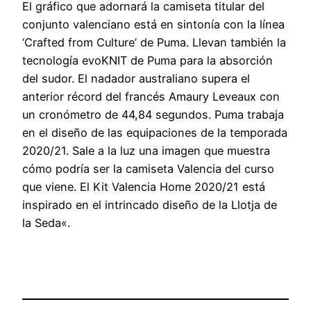
El gráfico que adornará la camiseta titular del
conjunto valenciano está en sintonía con la línea
‘Crafted from Culture’ de Puma. Llevan también la
tecnología evoKNIT de Puma para la absorción
del sudor. El nadador australiano supera el
anterior récord del francés Amaury Leveaux con
un cronómetro de 44,84 segundos. Puma trabaja
en el diseño de las equipaciones de la temporada
2020/21. Sale a la luz una imagen que muestra
cómo podría ser la camiseta Valencia del curso
que viene. El Kit Valencia Home 2020/21 está
inspirado en el intrincado diseño de la Llotja de
la Seda«.