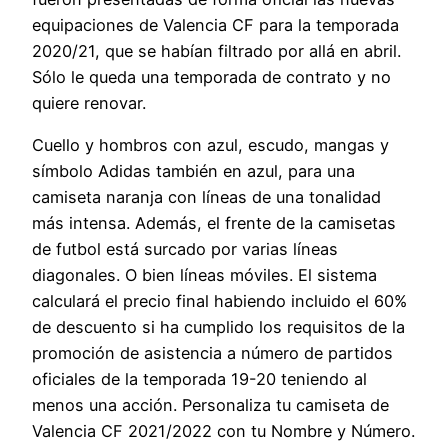
equipaciones de Valencia CF para la temporada
2020/21, que se habían filtrado por allá en abril.
Sólo le queda una temporada de contrato y no
quiere renovar.
Cuello y hombros con azul, escudo, mangas y
símbolo Adidas también en azul, para una
camiseta naranja con líneas de una tonalidad
más intensa. Además, el frente de la camisetas
de futbol está surcado por varias líneas
diagonales. O bien líneas móviles. El sistema
calculará el precio final habiendo incluido el 60%
de descuento si ha cumplido los requisitos de la
promoción de asistencia a número de partidos
oficiales de la temporada 19-20 teniendo al
menos una acción. Personaliza tu camiseta de
Valencia CF 2021/2022 con tu Nombre y Número.