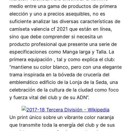
medio entre una gama de productos de primera
elección y uno a precios asequibles, no es
suficiente analizar las diversas características de
camiseta valencia cf 2021 que están en línea,
sino que debe comprender si necesita un
producto profesional que presente una serie de
especificaciones como Manga larga y Talla. La
primera equipación , tal y como explica el club:
“mantiene su color blanco, pero con una elegante
trama inspirada en la bóveda de crucería del
emblemático edificio de la Lonja de la Seda, una
celebración de la cultura de la ciudad como foco
y fuerza vital del club y de su ADN”.
Un print único sobre un vibrante color naranja
que transmite toda la energía del club y de sus