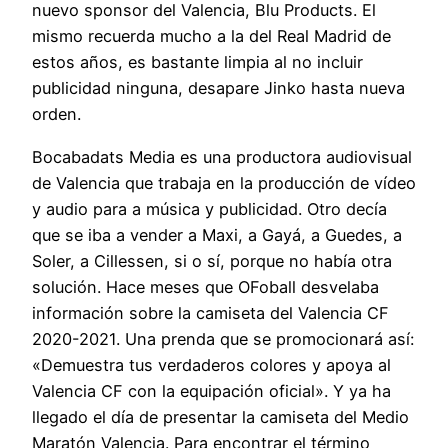
nuevo sponsor del Valencia, Blu Products. El
mismo recuerda mucho a la del Real Madrid de
estos años, es bastante limpia al no incluir
publicidad ninguna, desapare Jinko hasta nueva
orden.
Bocabadats Media es una productora audiovisual
de Valencia que trabaja en la producción de vídeo
y audio para a música y publicidad. Otro decía
que se iba a vender a Maxi, a Gayá, a Guedes, a
Soler, a Cillessen, si o sí, porque no había otra
solución. Hace meses que OFoball desvelaba
información sobre la camiseta del Valencia CF
2020-2021. Una prenda que se promocionará así:
«Demuestra tus verdaderos colores y apoya al
Valencia CF con la equipación oficial». Y ya ha
llegado el día de presentar la camiseta del Medio
Maratón Valencia. Para encontrar el término