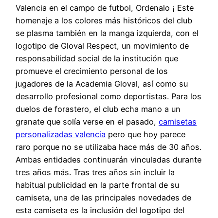
Valencia en el campo de futbol, Ordenalo ¡ Este
homenaje a los colores más históricos del club
se plasma también en la manga izquierda, con el
logotipo de Gloval Respect, un movimiento de
responsabilidad social de la institución que
promueve el crecimiento personal de los
jugadores de la Academia Gloval, así como su
desarrollo profesional como deportistas. Para los
duelos de forastero, el club echa mano a un
granate que solía verse en el pasado,
camisetas
personalizadas valencia
pero que hoy parece
raro porque no se utilizaba hace más de 30 años.
Ambas entidades continuarán vinculadas durante
tres años más. Tras tres años sin incluir la
habitual publicidad en la parte frontal de su
camiseta, una de las principales novedades de
esta camiseta es la inclusión del logotipo del