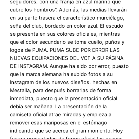
seguidores, con una franja en azul marino que
cubre los hombros”. Además, las medias llevarán
en su parte trasera el característico murciélago,
seña del club, bordado en color azul. El escudo
se presenta en sus colores oficiales, mientras
que el color secundario se toma cuello, puños y
logos de PUMA. PUMA SUBE POR ERROR LAS
NUEVAS EQUIPACIONES DEL VCF A SU PÁGINA
DE INSTAGRAM. Aunque ha sido por error, puesto
que la marca alemana ha subido fotos a su
Instagram de los nuevos diseños, hechas en
Mestalla, para después borrarlas de forma
inmediata, puesto que la presentación oficial
debía ser mañana. La presentación de la
camiseta oficial atrae miradas y empieza a
remover esas mariposas en el estómago
indicando que se acerca el gran momento. Hoy
fueron presentadas de forma oficial las nuevas