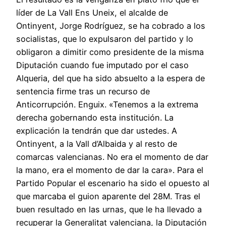
líder de La Vall Ens Uneix, el alcalde de
Ontinyent, Jorge Rodríguez, se ha cobrado a los
socialistas, que lo expulsaron del partido y lo
obligaron a dimitir como presidente de la misma
Diputación cuando fue imputado por el caso
Alqueria, del que ha sido absuelto a la espera de
sentencia firme tras un recurso de
Anticorrupción. Enguix. «Tenemos a la extrema
derecha gobernando esta institución. La
explicación la tendrán que dar ustedes. A
Ontinyent, a la Vall d’Albaida y al resto de
comarcas valencianas. No era el momento de dar
la mano, era el momento de dar la cara». Para el
Partido Popular el escenario ha sido el opuesto al
que marcaba el guion aparente del 28M. Tras el
buen resultado en las urnas, que le ha llevado a
recuperar la Generalitat valenciana, la Diputación