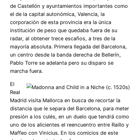
de Castellón y ayuntamientos importantes como
el de la capital autonómica, Valencia, la
corporación de esta provincia era la única
institución de peso que quedaba fuera de su
radar, al obtener trece escaños, a tres de la
mayoría absoluta. Primera llegada del Barcelona,
un centro desde la banda derecha de Bellerín,
Pablo Torre se adelanta pero su disparo se
marcha fuera.
El
Real
Madrid visita Mallorca en busca de recortar la
distancia que le separa del Barcelona, para meter
presión a los culés, en un duelo que tendrá como
uno de los alicientes el reencuentro entre Raillo y
Maffeo con Vinicius. En los comicios de este