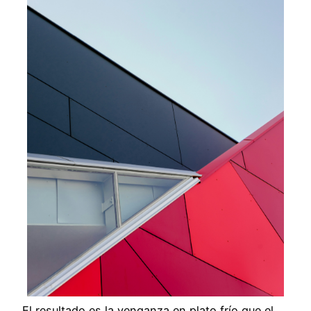
El resultado es la venganza en plato frío que el