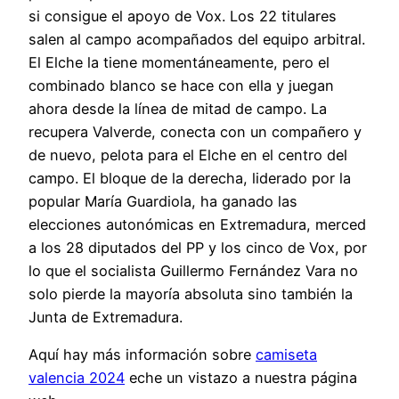
si consigue el apoyo de Vox. Los 22 titulares
salen al campo acompañados del equipo arbitral.
El Elche la tiene momentáneamente, pero el
combinado blanco se hace con ella y juegan
ahora desde la línea de mitad de campo. La
recupera Valverde, conecta con un compañero y
de nuevo, pelota para el Elche en el centro del
campo. El bloque de la derecha, liderado por la
popular María Guardiola, ha ganado las
elecciones autonómicas en Extremadura, merced
a los 28 diputados del PP y los cinco de Vox, por
lo que el socialista Guillermo Fernández Vara no
solo pierde la mayoría absoluta sino también la
Junta de Extremadura.
Aquí hay más información sobre
camiseta
valencia 2024
eche un vistazo a nuestra página