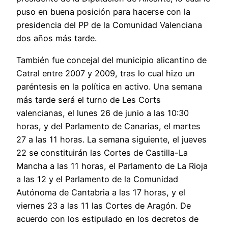
puso en buena posición para hacerse con la
presidencia del PP de la Comunidad Valenciana
dos años más tarde.
También fue concejal del municipio alicantino de
Catral entre 2007 y 2009, tras lo cual hizo un
paréntesis en la política en activo. Una semana
más tarde será el turno de Les Corts
valencianas, el lunes 26 de junio a las 10:30
horas, y del Parlamento de Canarias, el martes
27 a las 11 horas. La semana siguiente, el jueves
22 se constituirán las Cortes de Castilla-La
Mancha a las 11 horas, el Parlamento de La Rioja
a las 12 y el Parlamento de la Comunidad
Autónoma de Cantabria a las 17 horas, y el
viernes 23 a las 11 las Cortes de Aragón. De
acuerdo con los estipulado en los decretos de