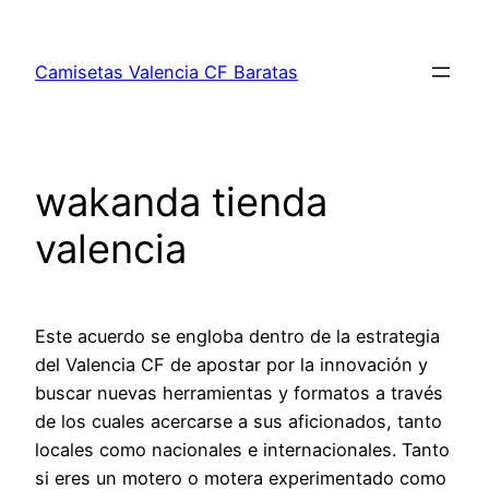
Saltar
al
Camisetas Valencia CF Baratas
contenido
wakanda tienda
valencia
Este acuerdo se engloba dentro de la estrategia
del Valencia CF de apostar por la innovación y
buscar nuevas herramientas y formatos a través
de los cuales acercarse a sus aficionados, tanto
locales como nacionales e internacionales. Tanto
si eres un motero o motera experimentado como