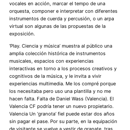
vocales en acción, marcar el tempo de una
orquesta, componer e interpretar con diferentes
instrumentos de cuerda y percusión, o un arpa
virtual son algunas de las propuestas de la
exposición.
‘Play. Ciencia y música’ muestra al público una
amplia colección histórica de instrumentos
musicales, espacios con experiencias
interactivas en torno a los procesos creativos y
cognitivos de la música, y le invita a vivir
experiencias multimedia. Me los compré porque
los necesitaba pero uso una plantilla y no me
hacen falta. Falta de Daniel Wass (Valencia). El
Valencia CF podría tener un nuevo propietario.
Valencia Un ‘granota’ fiel puede estar dos años
sin pagar el pase. Por su parte, en la equipación
de visitante se vuelve a vestir de granate, tras