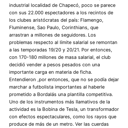
industrial localidad de Chapecó, poco se parece
con sus 22.000 espectadores a los recintos de
los clubes aristócratas del país: Flamengo,
Fluminense, Sao Paulo, Corinthians, que
arrastran a millones de seguidores. Los
problemas respecto al límite salarial se remontan
a las temporadas 19/20 y 20/21. Por entonces,
con 170-180 millones de masa salarial, el club
decidió vender a pesos pesados con una
importante carga en materia de ficha.
Entendieron ,por entonces, que no se podía dejar
marchar a futbolista importantes al haberle
prometido a Bordalás una plantilla competitiva.
Uno de los instrumentos más llamativos de la
actividad es la Bobina de Tesla, un transformador
con efectos espectaculares, como los rayos que
produce de más de un metro. Ver las cuerdas