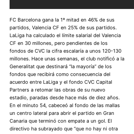
FC Barcelona gana la 1º mitad en 46% de sus
partidos, Valencia CF en 25% de sus partidos.
LaLiga ha calculado el límite salarial del Valencia
CF en 30 millones, pero pendientes de los
fondos de CVC la cifra escalaría a unos 120-130
millones. Hace unas semanas, el club notificó a la
Generalitat que destinará “la mayoría” de los
fondos que recibirá como consecuencia del
acuerdo entre LaLiga y el fondo CVC Capital
Partners a retomar las obras de su nuevo
estadio, paradas desde hace más de diez años.
En el minuto 54, cabeceó al fondo de las mallas
un centro lateral para abrir el partido en Gran
Canaria que terminó con empate a un gol. El
directivo ha subrayado que “que no hay ni otra