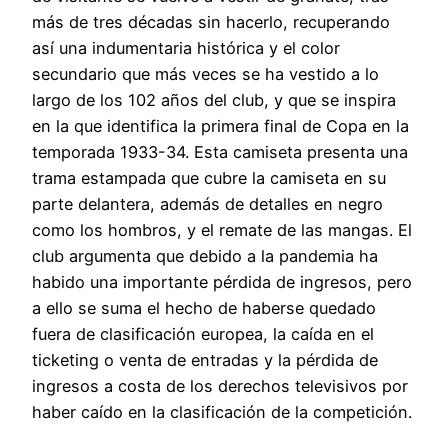
más de tres décadas sin hacerlo, recuperando
así una indumentaria histórica y el color
secundario que más veces se ha vestido a lo
largo de los 102 años del club, y que se inspira
en la que identifica la primera final de Copa en la
temporada 1933-34. Esta camiseta presenta una
trama estampada que cubre la camiseta en su
parte delantera, además de detalles en negro
como los hombros, y el remate de las mangas. El
club argumenta que debido a la pandemia ha
habido una importante pérdida de ingresos, pero
a ello se suma el hecho de haberse quedado
fuera de clasificación europea, la caída en el
ticketing o venta de entradas y la pérdida de
ingresos a costa de los derechos televisivos por
haber caído en la clasificación de la competición.