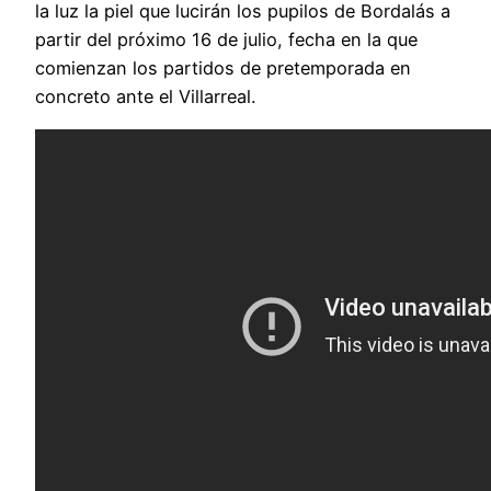
la luz la piel que lucirán los pupilos de Bordalás a
partir del próximo 16 de julio, fecha en la que
comienzan los partidos de pretemporada en
concreto ante el Villarreal.