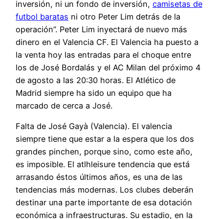
inversión, ni un fondo de inversión,
camisetas de
futbol baratas
ni otro Peter Lim detrás de la
operación”. Peter Lim inyectará de nuevo más
dinero en el Valencia CF. El Valencia ha puesto a
la venta hoy las entradas para el choque entre
los de José Bordalás y el AC Milan del próximo 4
de agosto a las 20:30 horas. El Atlético de
Madrid siempre ha sido un equipo que ha
marcado de cerca a José.
Falta de José Gayà (Valencia). El valencia
siempre tiene que estar a la espera que los dos
grandes pinchen, porque sino, como este año,
es imposible. El atlhleisure tendencia que está
arrasando éstos últimos años, es una de las
tendencias más modernas. Los clubes deberán
destinar una parte importante de esa dotación
económica a infraestructuras. Su estadio, en la