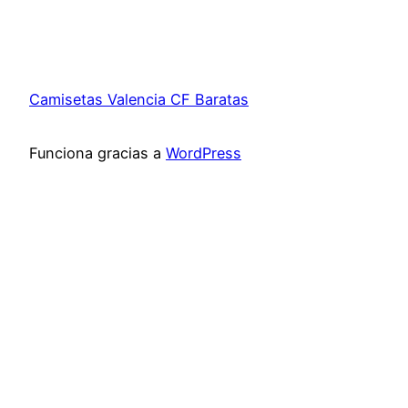
Camisetas Valencia CF Baratas
Funciona gracias a
WordPress