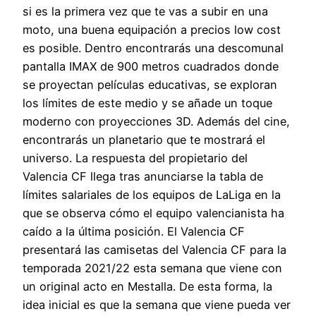
si es la primera vez que te vas a subir en una
moto, una buena equipación a precios low cost
es posible. Dentro encontrarás una descomunal
pantalla IMAX de 900 metros cuadrados donde
se proyectan películas educativas, se exploran
los límites de este medio y se añade un toque
moderno con proyecciones 3D. Además del cine,
encontrarás un planetario que te mostrará el
universo. La respuesta del propietario del
Valencia CF llega tras anunciarse la tabla de
límites salariales de los equipos de LaLiga en la
que se observa cómo el equipo valencianista ha
caído a la última posición. El Valencia CF
presentará las camisetas del Valencia CF para la
temporada 2021/22 esta semana que viene con
un original acto en Mestalla. De esta forma, la
idea inicial es que la semana que viene pueda ver