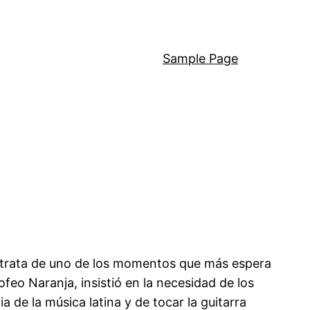
Sample Page
e trata de uno de los momentos que más espera
ofeo Naranja, insistió en la necesidad de los
 de la música latina y de tocar la guitarra