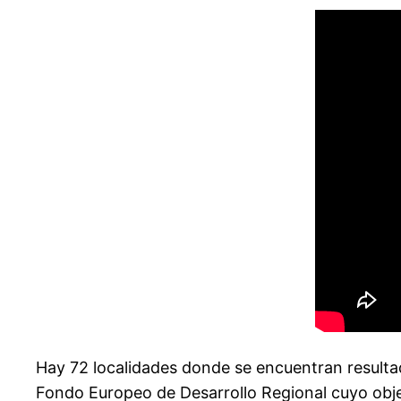
Hay 72 localidades donde se encuentran resulta
Fondo Europeo de Desarrollo Regional cuyo objeti