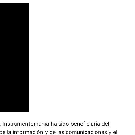
 Instrumentomanía ha sido beneficiaria del
de la información y de las comunicaciones y el