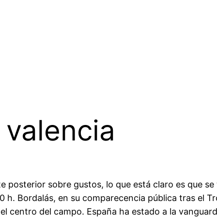
 valencia
 posterior sobre gustos, lo que está claro es que s
0 h. Bordalás, en su comparecencia pública tras el Tr
 el centro del campo. España ha estado a la vanguardia