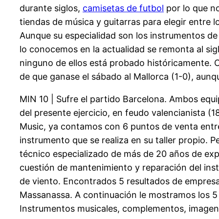
durante siglos,
camisetas de futbol
por lo que no
tiendas de música y guitarras para elegir entre 
Aunque su especialidad son los instrumentos de
lo conocemos en la actualidad se remonta al siglo
ninguno de ellos está probado históricamente. Co
de que ganase el sábado al Mallorca (1-0), aunq
MIN 10 | Sufre el partido Barcelona. Ambos equip
del presente ejercicio, en feudo valencianista (
Music, ya contamos con 6 puntos de venta entr
instrumento que se realiza en su taller propio.
técnico especializado de más de 20 años de exp
cuestión de mantenimiento y reparación del inst
de viento. Encontrados 5 resultados de empresa
Massanassa. A continuación le mostramos los 5 
Instrumentos musicales, complementos, imagen y