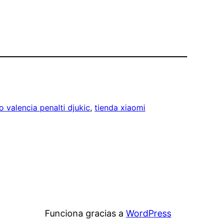
o valencia penalti djukic
, 
tienda xiaomi
Funciona gracias a
WordPress