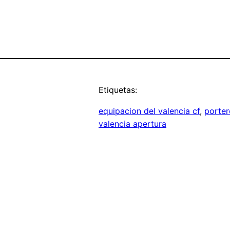
Etiquetas:
equipacion del valencia cf
, 
porter
valencia apertura