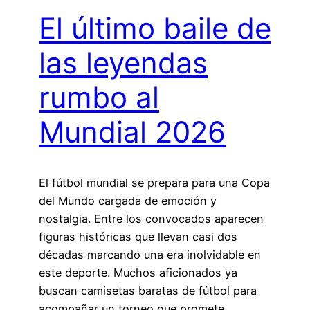
El último baile de
las leyendas
rumbo al
Mundial 2026
El fútbol mundial se prepara para una Copa
del Mundo cargada de emoción y
nostalgia. Entre los convocados aparecen
figuras históricas que llevan casi dos
décadas marcando una era inolvidable en
este deporte. Muchos aficionados ya
buscan camisetas baratas de fútbol para
acompañar un torneo que promete