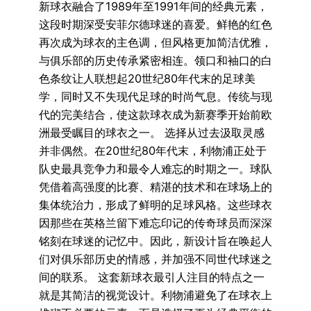
新球衣融合了1989年至1991年间的经典元素，
这段时期深受安菲尔德球迷的喜爱。鲜艳的红色
再次成为球衣的主色调，但风格更加简洁优雅，
与俱乐部的历史传承紧密相连。领口和袖口的白
色条纹让人联想起20世纪80年代末的足球美
学，同时又不失现代足球的时尚气息。传统与现
代的完美结合，使这款球衣成为新赛季开始前欧
洲最受瞩目的球衣之一。 选择从过去汲取灵感
并非偶然。在20世纪80年代末，利物浦正处于
队史最具竞争力和最令人难忘的时期之一。球队
凭借着高强度的比赛、精湛的技术和在球场上的
集体统治力，形成了鲜明的足球风格。这些球衣
因那些在英格兰留下难忘印记的传奇球员而深深
铭刻在球迷的记忆中。因此，新设计旨在唤起人
们对俱乐部历史的情感，并加强不同世代球迷之
间的联系。 这套新球衣最引人注目的特点之一
就是其简洁的视觉设计。利物浦避免了在球衣上