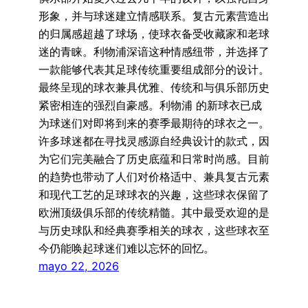
形象，并与球迷建立情感联系。复古元素营造出
的归属感超越了球场，使球衣备受收藏家和老球
迷的青睐。利物浦深谙这种情感纽带，并选择了
一款能够代表其足球传统重要组成部分的设计。
最终呈现的球衣兼具优雅、传统和与俱乐部历史
紧密相连的强烈自豪感。利物浦 的新球衣已成
为球迷们对即将到来的赛季最期待的球衣之一。
许多球迷都在寻找灵感源自经典设计的款式，因
为它们完美融合了历史底蕴和日常时尚感。目前
的趋势也带动了人们对价格适中、兼具复古元素
和现代工艺的足球球衣的兴趣，这些球衣保留了
欧洲顶级俱乐部的传统精髓。其中最受欢迎的是
与历史球队和经典赛季相关的球衣，这些球衣至
今仍能唤起球迷们难以忘怀的回忆。
mayo 22, 2026