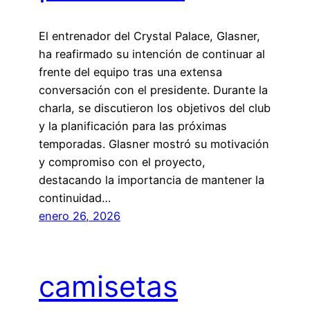
El entrenador del Crystal Palace, Glasner,
ha reafirmado su intención de continuar al
frente del equipo tras una extensa
conversación con el presidente. Durante la
charla, se discutieron los objetivos del club
y la planificación para las próximas
temporadas. Glasner mostró su motivación
y compromiso con el proyecto,
destacando la importancia de mantener la
continuidad…
enero 26, 2026
camisetas