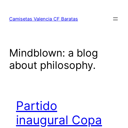
Saltar
al
Camisetas Valencia CF Baratas
contenido
Mindblown: a blog
about philosophy.
Partido
inaugural Copa