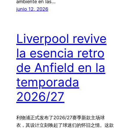
ambiente en las…
junio 12, 2026
Liverpool revive
la esencia retro
de Anfield en la
temporada
2026/27
利物浦正式发布了2026/27赛季新款主场球
衣，其设计立刻唤起了球迷们的怀旧之情。这款