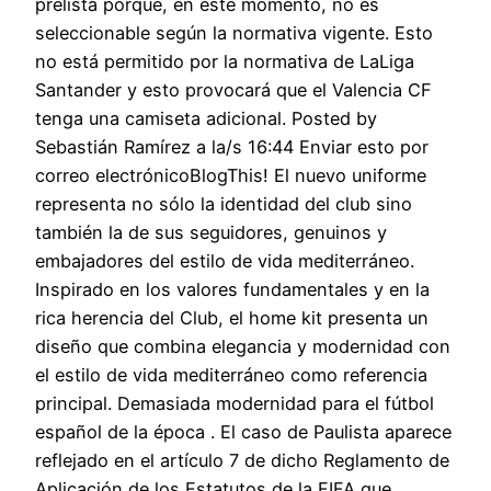
prelista porque, en este momento, no es
seleccionable según la normativa vigente. Esto
no está permitido por la normativa de LaLiga
Santander y esto provocará que el Valencia CF
tenga una camiseta adicional. Posted by
Sebastián Ramírez a la/s 16:44 Enviar esto por
correo electrónicoBlogThis! El nuevo uniforme
representa no sólo la identidad del club sino
también la de sus seguidores, genuinos y
embajadores del estilo de vida mediterráneo.
Inspirado en los valores fundamentales y en la
rica herencia del Club, el home kit presenta un
diseño que combina elegancia y modernidad con
el estilo de vida mediterráneo como referencia
principal. Demasiada modernidad para el fútbol
español de la época . El caso de Paulista aparece
reflejado en el artículo 7 de dicho Reglamento de
Aplicación de los Estatutos de la FIFA que