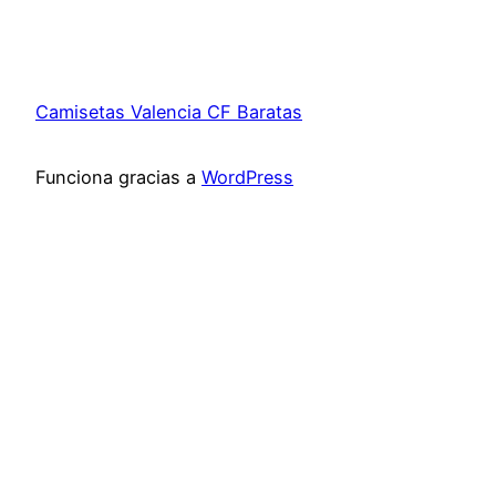
Camisetas Valencia CF Baratas
Funciona gracias a
WordPress