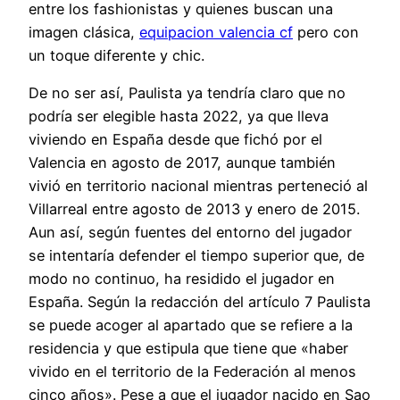
entre los fashionistas y quienes buscan una
imagen clásica,
equipacion valencia cf
pero con
un toque diferente y chic.
De no ser así, Paulista ya tendría claro que no
podría ser elegible hasta 2022, ya que lleva
viviendo en España desde que fichó por el
Valencia en agosto de 2017, aunque también
vivió en territorio nacional mientras perteneció al
Villarreal entre agosto de 2013 y enero de 2015.
Aun así, según fuentes del entorno del jugador
se intentaría defender el tiempo superior que, de
modo no continuo, ha residido el jugador en
España. Según la redacción del artículo 7 Paulista
se puede acoger al apartado que se refiere a la
residencia y que estipula que tiene que «haber
vivido en el territorio de la Federación al menos
cinco años». Pese a que el jugador nacido en Sao