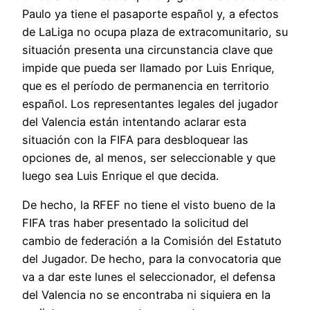
Paulo ya tiene el pasaporte español y, a efectos
de LaLiga no ocupa plaza de extracomunitario, su
situación presenta una circunstancia clave que
impide que pueda ser llamado por Luis Enrique,
que es el período de permanencia en territorio
español. Los representantes legales del jugador
del Valencia están intentando aclarar esta
situación con la FIFA para desbloquear las
opciones de, al menos, ser seleccionable y que
luego sea Luis Enrique el que decida.
De hecho, la RFEF no tiene el visto bueno de la
FIFA tras haber presentado la solicitud del
cambio de federación a la Comisión del Estatuto
del Jugador. De hecho, para la convocatoria que
va a dar este lunes el seleccionador, el defensa
del Valencia no se encontraba ni siquiera en la