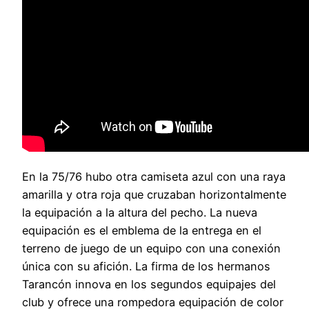
En la 75/76 hubo otra camiseta azul con una raya
amarilla y otra roja que cruzaban horizontalmente
la equipación a la altura del pecho. La nueva
equipación es el emblema de la entrega en el
terreno de juego de un equipo con una conexión
única con su afición. La firma de los hermanos
Tarancón innova en los segundos equipajes del
club y ofrece una rompedora equipación de color