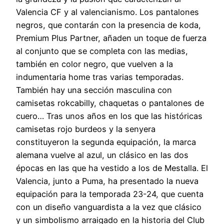
Valencia CF y al valencianismo. Los pantalones
negros, que contarán con la presencia de koda,
Premium Plus Partner, añaden un toque de fuerza
al conjunto que se completa con las medias,
también en color negro, que vuelven a la
indumentaria home tras varias temporadas.
También hay una sección masculina con
camisetas rokcabilly, chaquetas o pantalones de
cuero… Tras unos años en los que las históricas
camisetas rojo burdeos y la senyera
constituyeron la segunda equipación, la marca
alemana vuelve al azul, un clásico en las dos
épocas en las que ha vestido a los de Mestalla. El
Valencia, junto a Puma, ha presentado la nueva
equipación para la temporada 23-24, que cuenta
con un diseño vanguardista a la vez que clásico
y un simbolismo arraigado en la historia del Club