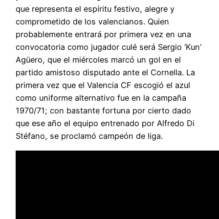
que representa el espíritu festivo, alegre y
comprometido de los valencianos. Quien
probablemente entrará por primera vez en una
convocatoria como jugador culé será Sergio ‘Kun’
Agüero, que el miércoles marcó un gol en el
partido amistoso disputado ante el Cornella. La
primera vez que el Valencia CF escogió el azul
como uniforme alternativo fue en la campaña
1970/71; con bastante fortuna por cierto dado
que ese año el equipo entrenado por Alfredo Di
Stéfano, se proclamó campeón de liga.