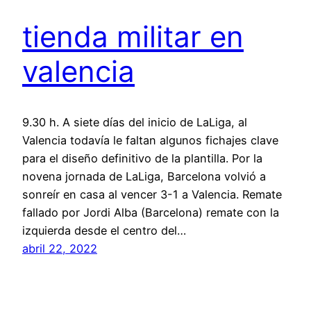
tienda militar en
valencia
9.30 h. A siete días del inicio de LaLiga, al
Valencia todavía le faltan algunos fichajes clave
para el diseño definitivo de la plantilla. Por la
novena jornada de LaLiga, Barcelona volvió a
sonreír en casa al vencer 3-1 a Valencia. Remate
fallado por Jordi Alba (Barcelona) remate con la
izquierda desde el centro del…
abril 22, 2022