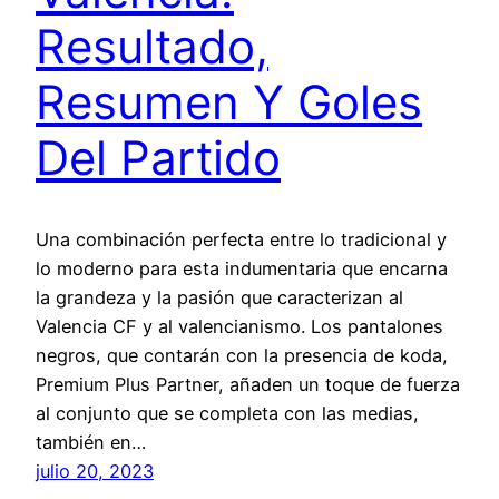
Resultado,
Resumen Y Goles
Del Partido
Una combinación perfecta entre lo tradicional y
lo moderno para esta indumentaria que encarna
la grandeza y la pasión que caracterizan al
Valencia CF y al valencianismo. Los pantalones
negros, que contarán con la presencia de koda,
Premium Plus Partner, añaden un toque de fuerza
al conjunto que se completa con las medias,
también en…
julio 20, 2023