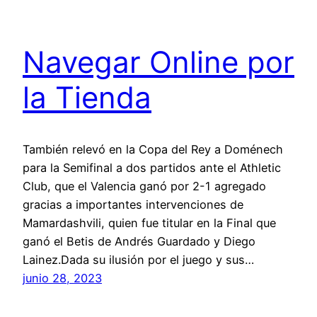
Navegar Online por
la Tienda
También relevó en la Copa del Rey a Doménech
para la Semifinal a dos partidos ante el Athletic
Club, que el Valencia ganó por 2-1 agregado
gracias a importantes intervenciones de
Mamardashvili, quien fue titular en la Final que
ganó el Betis de Andrés Guardado y Diego
Lainez.Dada su ilusión por el juego y sus…
junio 28, 2023