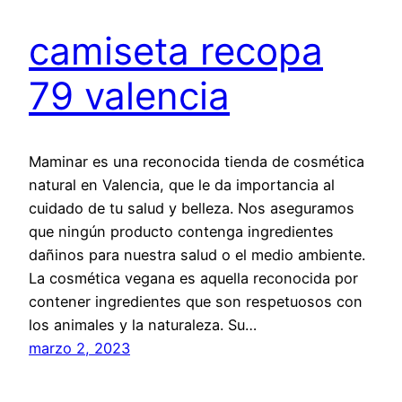
camiseta recopa
79 valencia
Maminar es una reconocida tienda de cosmética
natural en Valencia, que le da importancia al
cuidado de tu salud y belleza. Nos aseguramos
que ningún producto contenga ingredientes
dañinos para nuestra salud o el medio ambiente.
La cosmética vegana es aquella reconocida por
contener ingredientes que son respetuosos con
los animales y la naturaleza. Su…
marzo 2, 2023