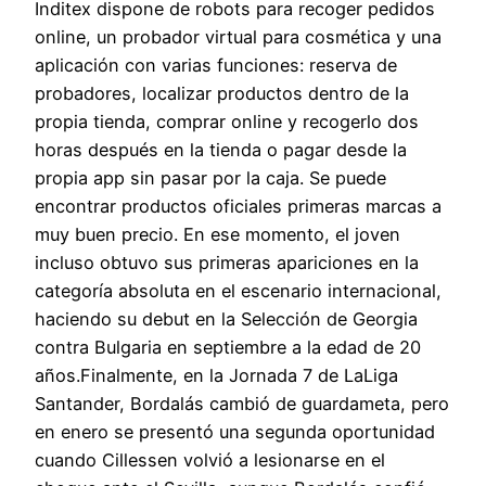
Inditex dispone de robots para recoger pedidos
online, un probador virtual para cosmética y una
aplicación con varias funciones: reserva de
probadores, localizar productos dentro de la
propia tienda, comprar online y recogerlo dos
horas después en la tienda o pagar desde la
propia app sin pasar por la caja. Se puede
encontrar productos oficiales primeras marcas a
muy buen precio. En ese momento, el joven
incluso obtuvo sus primeras apariciones en la
categoría absoluta en el escenario internacional,
haciendo su debut en la Selección de Georgia
contra Bulgaria en septiembre a la edad de 20
años.Finalmente, en la Jornada 7 de LaLiga
Santander, Bordalás cambió de guardameta, pero
en enero se presentó una segunda oportunidad
cuando Cillessen volvió a lesionarse en el