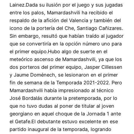
Lainez.Dada su ilusión por el juego y sus jugadas
entre los palos, Mamardashvili ha recibido el
respaldo de la afición del Valencia y también del
icono de la portería del Che, Santiago Cañizares.
Sin embargo, resultó que habían traído al jugador
que se convertiría en la opción número uno para
el primer equipo.Hubo algo de suerte en el
meteórico ascenso de Mamardashvili, ya que los
dos porteros del primer equipo, Jasper Cillessen
y Jaume Doménech, se lesionaron en el primer
fin de semana de la Temporada 2021-2022. Pero
Mamardashvili había impresionado al técnico
José Bordalás durante la pretemporada, por lo
que no tuvo dudas al poner de titular al joven
georgiano en aquel choque de la Jornada 1 ante
el Getafe.El debutante estuvo excelente en ese
partido inaugural de la temporada, logrando