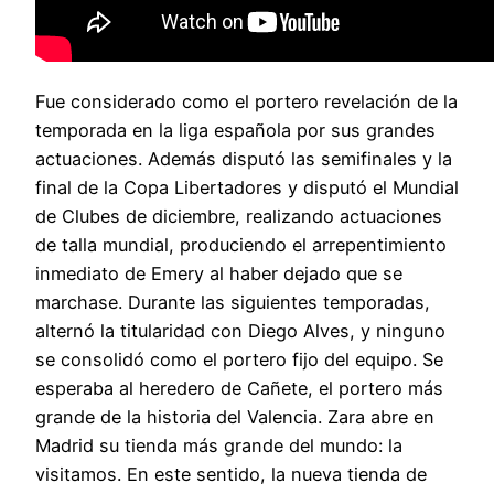
Fue considerado como el portero revelación de la
temporada en la liga española por sus grandes
actuaciones. Además disputó las semifinales y la
final de la Copa Libertadores y disputó el Mundial
de Clubes de diciembre, realizando actuaciones
de talla mundial, produciendo el arrepentimiento
inmediato de Emery al haber dejado que se
marchase. Durante las siguientes temporadas,
alternó la titularidad con Diego Alves, y ninguno
se consolidó como el portero fijo del equipo. Se
esperaba al heredero de Cañete, el portero más
grande de la historia del Valencia. Zara abre en
Madrid su tienda más grande del mundo: la
visitamos. En este sentido, la nueva tienda de