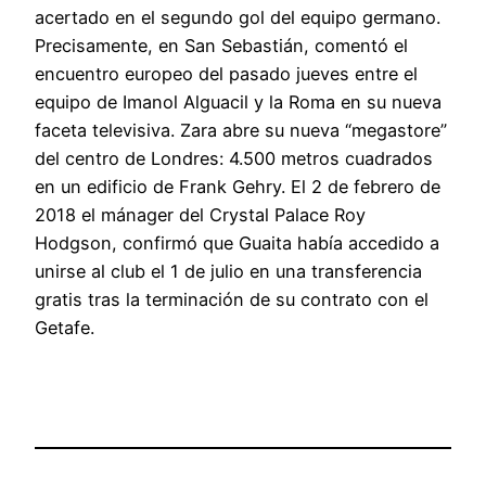
acertado en el segundo gol del equipo germano.
Precisamente, en San Sebastián, comentó el
encuentro europeo del pasado jueves entre el
equipo de Imanol Alguacil y la Roma en su nueva
faceta televisiva. Zara abre su nueva “megastore”
del centro de Londres: 4.500 metros cuadrados
en un edificio de Frank Gehry. El 2 de febrero de
2018 el mánager del Crystal Palace Roy
Hodgson, confirmó que Guaita había accedido a
unirse al club el 1 de julio en una transferencia
gratis tras la terminación de su contrato con el
Getafe.