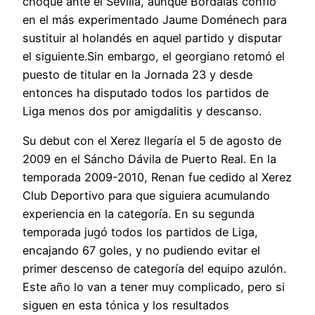
choque ante el Sevilla, aunque Bordalás confió
en el más experimentado Jaume Doménech para
sustituir al holandés en aquel partido y disputar
el siguiente.Sin embargo, el georgiano retomó el
puesto de titular en la Jornada 23 y desde
entonces ha disputado todos los partidos de
Liga menos dos por amigdalitis y descanso.
Su debut con el Xerez llegaría el 5 de agosto de
2009 en el Sáncho Dávila de Puerto Real. En la
temporada 2009-2010, Renan fue cedido al Xerez
Club Deportivo para que siguiera acumulando
experiencia en la categoría. En su segunda
temporada jugó todos los partidos de Liga,
encajando 67 goles, y no pudiendo evitar el
primer descenso de categoría del equipo azulón.
Este año lo van a tener muy complicado, pero si
siguen en esta tónica y los resultados