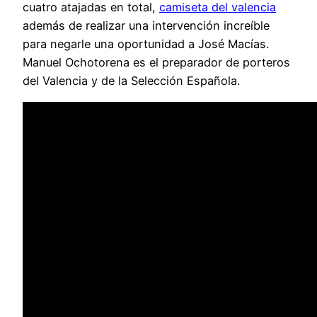
cuatro atajadas en total,
camiseta del valencia
además de realizar una intervención increíble
para negarle una oportunidad a José Macías.
Manuel Ochotorena es el preparador de porteros
del Valencia y de la Selección Española.