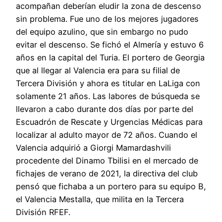
acompañan deberían eludir la zona de descenso
sin problema. Fue uno de los mejores jugadores
del equipo azulino, que sin embargo no pudo
evitar el descenso. Se fichó el Almería y estuvo 6
años en la capital del Turia. El portero de Georgia
que al llegar al Valencia era para su filial de
Tercera División y ahora es titular en LaLiga con
solamente 21 años. Las labores de búsqueda se
llevaron a cabo durante dos días por parte del
Escuadrón de Rescate y Urgencias Médicas para
localizar al adulto mayor de 72 años. Cuando el
Valencia adquirió a Giorgi Mamardashvili
procedente del Dinamo Tbilisi en el mercado de
fichajes de verano de 2021, la directiva del club
pensó que fichaba a un portero para su equipo B,
el Valencia Mestalla, que milita en la Tercera
División RFEF.