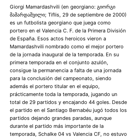
Giorgi Mamardashvili (en georgiano: გიორგი
მამარდაშვილი; Tiflis, 29 de septiembre de 2000)
es un futbolista georgiano que juega como
portero en el Valencia C. F. de la Primera División
de España. Esos actos heroicos vieron a
Mamardashvili nombrado como el mejor portero
de la jornada inaugural de la temporada. En su
primera temporada en el conjunto azulón,
consigue la permanencia a falta de una jornada
para la conclusión del campeonato, siendo
además el portero titular en el equipo,
prácticamente toda la temporada, jugando un
total de 29 partidos y encajando 44 goles. Desde
el partido en el Santiago Bernabéu jugó todos los
partidos dejando grandes paradas, aunque
durante el partido más importante de la
temporada, Schalke 04 vs Valencia CF, no estuvo