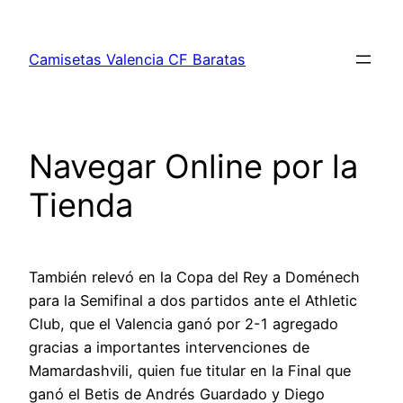
Saltar
al
Camisetas Valencia CF Baratas
contenido
Navegar Online por la
Tienda
También relevó en la Copa del Rey a Doménech
para la Semifinal a dos partidos ante el Athletic
Club, que el Valencia ganó por 2-1 agregado
gracias a importantes intervenciones de
Mamardashvili, quien fue titular en la Final que
ganó el Betis de Andrés Guardado y Diego