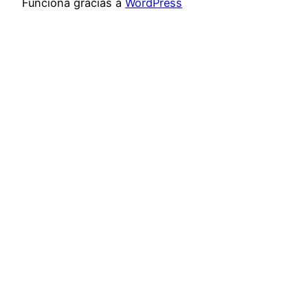
Funciona gracias a
WordPress