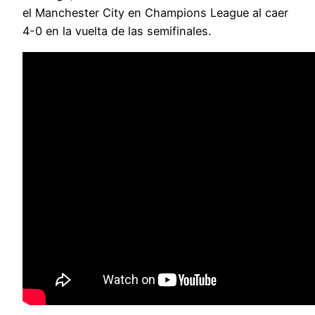
el Manchester City en Champions League al caer
4-0 en la vuelta de las semifinales.