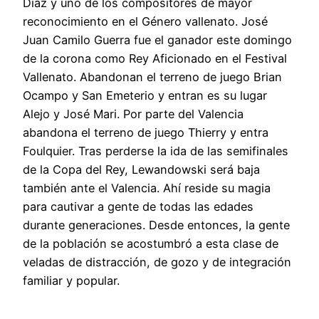
Díaz y uno de los compositores de mayor
reconocimiento en el Género vallenato. José
Juan Camilo Guerra fue el ganador este domingo
de la corona como Rey Aficionado en el Festival
Vallenato. Abandonan el terreno de juego Brian
Ocampo y San Emeterio y entran es su lugar
Alejo y José Mari. Por parte del Valencia
abandona el terreno de juego Thierry y entra
Foulquier. Tras perderse la ida de las semifinales
de la Copa del Rey, Lewandowski será baja
también ante el Valencia. Ahí reside su magia
para cautivar a gente de todas las edades
durante generaciones. Desde entonces, la gente
de la población se acostumbró a esta clase de
veladas de distracción, de gozo y de integración
familiar y popular.