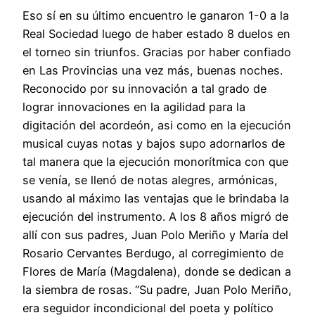
Eso sí en su último encuentro le ganaron 1-0 a la
Real Sociedad luego de haber estado 8 duelos en
el torneo sin triunfos. Gracias por haber confiado
en Las Provincias una vez más, buenas noches.
Reconocido por su innovación a tal grado de
lograr innovaciones en la agilidad para la
digitación del acordeón, asi como en la ejecución
musical cuyas notas y bajos supo adornarlos de
tal manera que la ejecución monorítmica con que
se venía, se llenó de notas alegres, armónicas,
usando al máximo las ventajas que le brindaba la
ejecución del instrumento. A los 8 años migró de
allí con sus padres, Juan Polo Meriño y María del
Rosario Cervantes Berdugo, al corregimiento de
Flores de María (Magdalena), donde se dedican a
la siembra de rosas. “Su padre, Juan Polo Meriño,
era seguidor incondicional del poeta y político