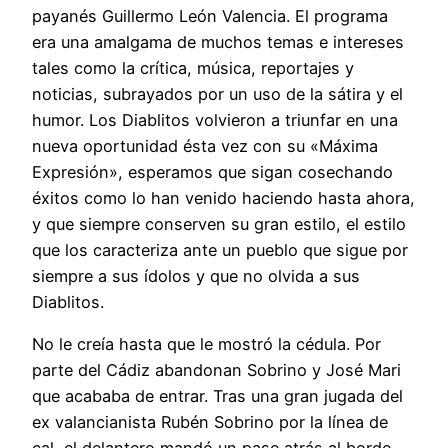
payanés Guillermo León Valencia. El programa
era una amalgama de muchos temas e intereses
tales como la crítica, música, reportajes y
noticias, subrayados por un uso de la sátira y el
humor. Los Diablitos volvieron a triunfar en una
nueva oportunidad ésta vez con su «Máxima
Expresión», esperamos que sigan cosechando
éxitos como lo han venido haciendo hasta ahora,
y que siempre conserven su gran estilo, el estilo
que los caracteriza ante un pueblo que sigue por
siempre a sus ídolos y que no olvida a sus
Diablitos.
No le creía hasta que le mostró la cédula. Por
parte del Cádiz abandonan Sobrino y José Mari
que acababa de entrar. Tras una gran jugada del
ex valancianista Rubén Sobrino por la línea de