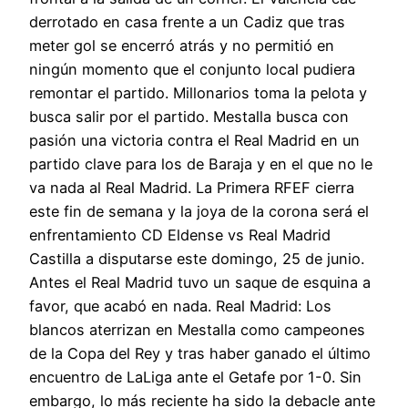
derrotado en casa frente a un Cadiz que tras
meter gol se encerró atrás y no permitió en
ningún momento que el conjunto local pudiera
remontar el partido. Millonarios toma la pelota y
busca salir por el partido. Mestalla busca con
pasión una victoria contra el Real Madrid en un
partido clave para los de Baraja y en el que no le
va nada al Real Madrid. La Primera RFEF cierra
este fin de semana y la joya de la corona será el
enfrentamiento CD Eldense vs Real Madrid
Castilla a disputarse este domingo, 25 de junio.
Antes el Real Madrid tuvo un saque de esquina a
favor, que acabó en nada. Real Madrid: Los
blancos aterrizan en Mestalla como campeones
de la Copa del Rey y tras haber ganado el último
encuentro de LaLiga ante el Getafe por 1-0. Sin
embargo, lo más reciente ha sido la debacle ante