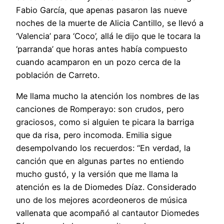
Fabio García, que apenas pasaron las nueve
noches de la muerte de Alicia Cantillo, se llevó a
‘Valencia’ para ‘Coco’, allá le dijo que le tocara la
‘parranda’ que horas antes había compuesto
cuando acamparon en un pozo cerca de la
población de Carreto.
Me llama mucho la atención los nombres de las
canciones de Romperayo: son crudos, pero
graciosos, como si alguien te picara la barriga
que da risa, pero incomoda. Emilia sigue
desempolvando los recuerdos: “En verdad, la
canción que en algunas partes no entiendo
mucho gustó, y la versión que me llama la
atención es la de Diomedes Díaz. Considerado
uno de los mejores acordeoneros de música
vallenata que acompañó al cantautor Diomedes