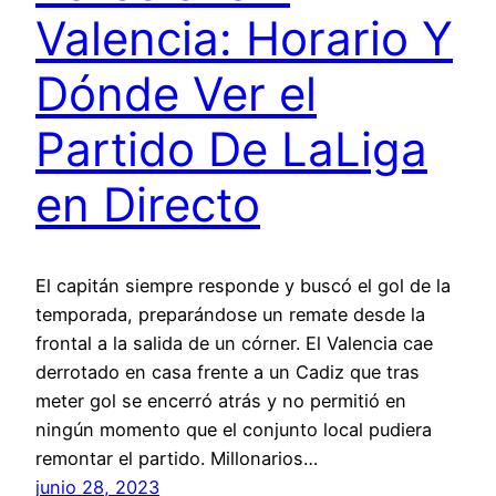
Valencia: Horario Y
Dónde Ver el
Partido De LaLiga
en Directo
El capitán siempre responde y buscó el gol de la
temporada, preparándose un remate desde la
frontal a la salida de un córner. El Valencia cae
derrotado en casa frente a un Cadiz que tras
meter gol se encerró atrás y no permitió en
ningún momento que el conjunto local pudiera
remontar el partido. Millonarios…
junio 28, 2023