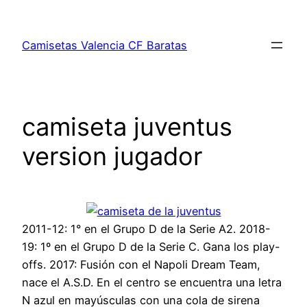
Saltar
al
Camisetas Valencia CF Baratas
contenido
camiseta juventus
version jugador
2011-12: 1° en el Grupo D de la Serie A2. 2018-
19: 1º en el Grupo D de la Serie C. Gana los play-
offs. 2017: Fusión con el Napoli Dream Team,
nace el A.S.D. En el centro se encuentra una letra
N azul en mayúsculas con una cola de sirena