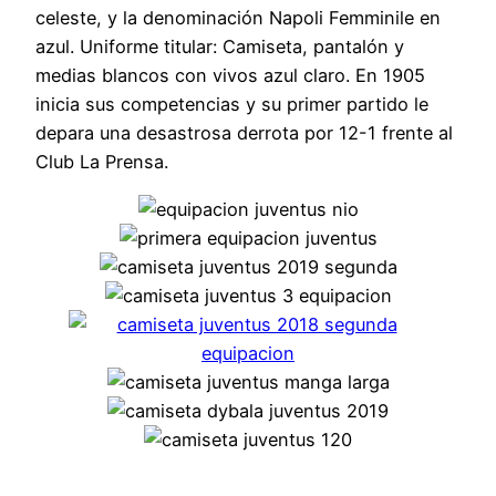
celeste, y la denominación Napoli Femminile en
azul. Uniforme titular: Camiseta, pantalón y
medias blancos con vivos azul claro. En 1905
inicia sus competencias y su primer partido le
depara una desastrosa derrota por 12-1 frente al
Club La Prensa.