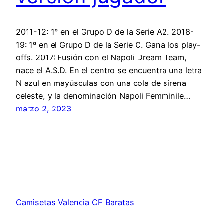
2011-12: 1° en el Grupo D de la Serie A2. 2018-
19: 1º en el Grupo D de la Serie C. Gana los play-
offs. 2017: Fusión con el Napoli Dream Team,
nace el A.S.D. En el centro se encuentra una letra
N azul en mayúsculas con una cola de sirena
celeste, y la denominación Napoli Femminile…
marzo 2, 2023
Camisetas Valencia CF Baratas