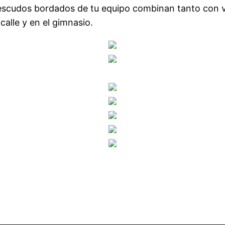
s escudos bordados de tu equipo combinan tanto con 
calle y en el gimnasio.