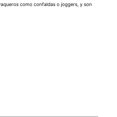
vaqueros como confaldas o joggers, y son