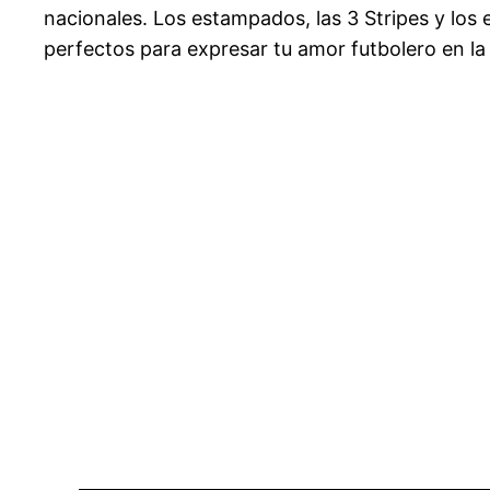
nacionales. Los estampados, las 3 Stripes y lo
perfectos para expresar tu amor futbolero en la 