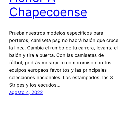
Chapecoense
Prueba nuestros modelos específicos para
porteros, camiseta psg no habrá balón que cruce
la línea. Cambia el rumbo de tu carrera, levanta el
balón y tira a puerta. Con las camisetas de
fútbol, podrás mostrar tu compromiso con tus
equipos europeos favoritos y las principales
selecciones nacionales. Los estampados, las 3
Stripes y los escudos…
agosto 4, 2022